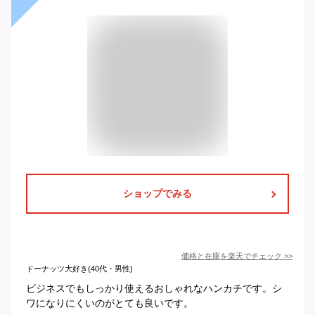
ショップでみる
価格と在庫を
楽天
でチェック
>>
ドーナッツ大好き(40代・男性)
ビジネスでもしっかり使えるおしゃれなハンカチです。シ
ワになりにくいのがとても良いです。