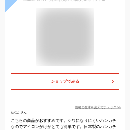
ショップでみる
価格と在庫を
楽天
でチェック
>>
たなかさん
こちらの商品がおすすめです。シワになりにくいハンカチ
なのでアイロンがけがとても簡単です。日本製のハンカチ