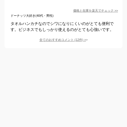
価格と在庫を
楽天
でチェック
>>
ドーナッツ大好き(40代・男性)
タオルハンカチなのでシワになりにくいのがとても便利で
す。ビジネスでもしっかり使えるのがとても心強いです。
全てのおすすめコメント
(
12
件)
>