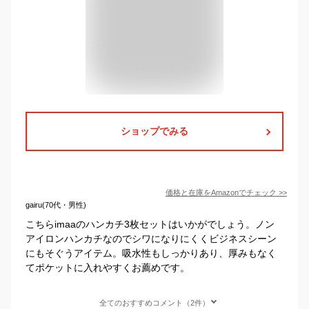
ショップでみる
価格と在庫を
Amazon
でチェック
>>
gairu(70代・男性)
こちらimaaのハンカチ3枚セットはいかがでしょう。ノン
アイロンハンカチなのでシワになりにくくビジネスシーン
にもそぐうアイテム。吸水性もしっかりあり、厚みもなく
てポケットに入れやすくお薦めです。
全てのおすすめコメント（2件）