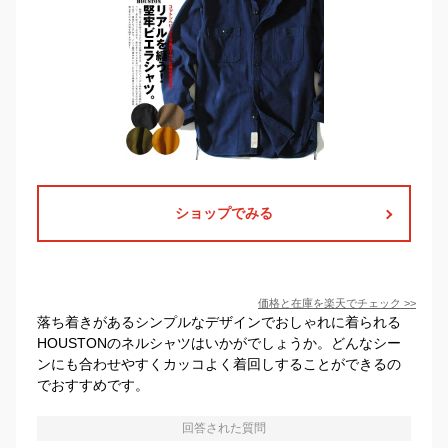
ショップでみる
価格と在庫を
楽天
でチェック
>>
落ち着きがあるシンプルなデザインでおしゃれに着られる
HOUSTONのネルシャツはいかがでしょうか。どんなシー
ンにも合わせやすくカッコよく着回しすることができるの
でおすすめです。
回答された質問