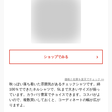
ショップでみる
価格と在庫を
楽天
でチェック
>>
秋っぽい落ち着いた雰囲気があるチェックシャツです。綿
100％でできたネルシャツで、5Lまで大きいサイズが揃っ
ています。カラバリ豊富でチョイスできます。コスパがよ
いので、複数買いしておくと、コーディネートの幅が広が
りますよ。