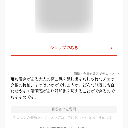
ショップでみる
価格と在庫を
楽天
でチェック
>>
落ち着きがある大人の雰囲気を醸し出すおしゃれなチェッ
ク柄の長袖シャツはいかがでしょうか。どんな服装にも合
わせやすく清潔感があり好印象を与えることができるので
おすすめです。
回答された質問
チェックの長袖シャツ｜メンズコーデにおしゃれなおすすめは？