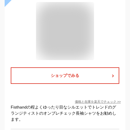
ショップでみる
価格と在庫を
楽天
でチェック
>>
Fisthandの程よくゆったり目なシルエットでトレンドのグ
ランジティストのオンブレチェック長袖シャツをお勧めし
ます。