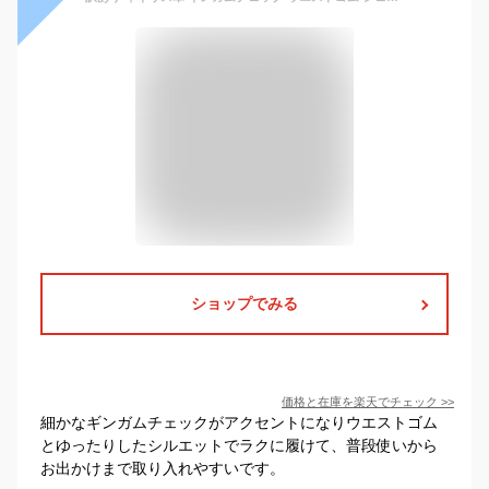
ショップでみる
価格と在庫を
楽天
でチェック
>>
細かなギンガムチェックがアクセントになりウエストゴム
とゆったりしたシルエットでラクに履けて、普段使いから
お出かけまで取り入れやすいです。