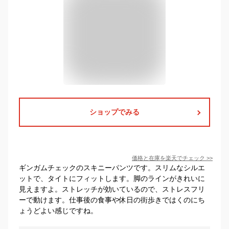
ショップでみる
価格と在庫を
楽天
でチェック
>>
ギンガムチェックのスキニーパンツです。スリムなシルエ
ットで、タイトにフィットします。脚のラインがきれいに
見えますよ。ストレッチが効いているので、ストレスフリ
ーで動けます。仕事後の食事や休日の街歩きではくのにち
ょうどよい感じですね。