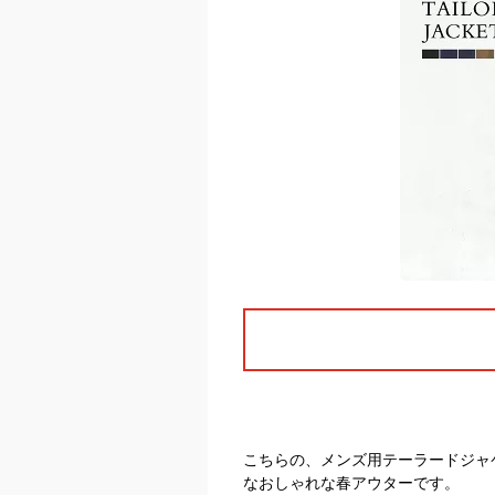
こちらの、メンズ用テーラードジャ
なおしゃれな春アウターです。