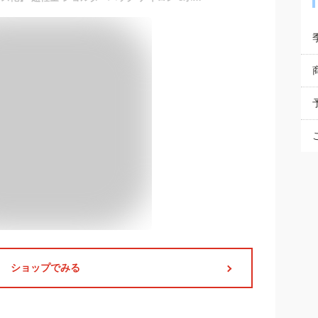
ショップでみる