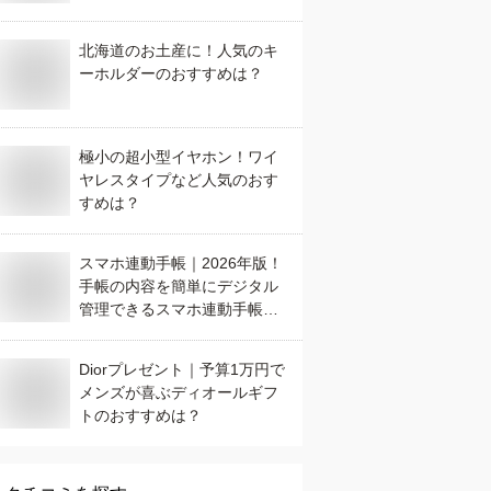
北海道のお土産に！人気のキ
ーホルダーのおすすめは？
極小の超小型イヤホン！ワイ
ヤレスタイプなど人気のおす
すめは？
スマホ連動手帳｜2026年版！
手帳の内容を簡単にデジタル
管理できるスマホ連動手帳や
スマートペンのおすすめは？
Diorプレゼント｜予算1万円で
メンズが喜ぶディオールギフ
トのおすすめは？