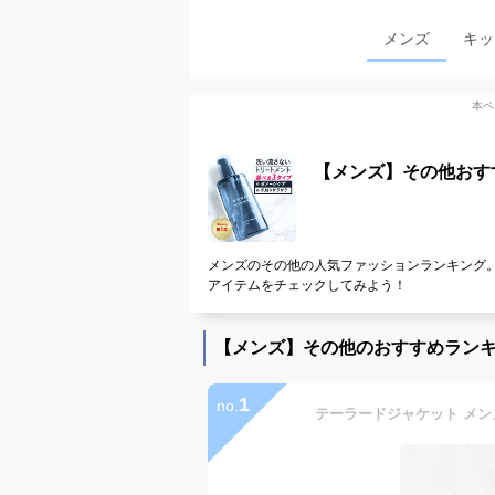
メンズ
キッ
本ペ
【メンズ】その他おす
メンズのその他の人気ファッションランキング。
アイテムをチェックしてみよう！
【メンズ】その他のおすすめラン
1
no.