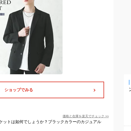
ショップでみる
価格と在庫を
楽天
でチェック
>>
ケットは如何でしょうか？ブラックカラーのカジュアル