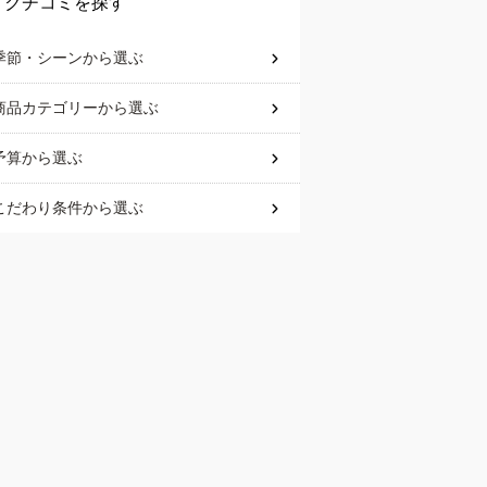
クチコミを探す
季節・シーン
から選ぶ
商品カテゴリー
から選ぶ
予算
から選ぶ
こだわり条件
から選ぶ