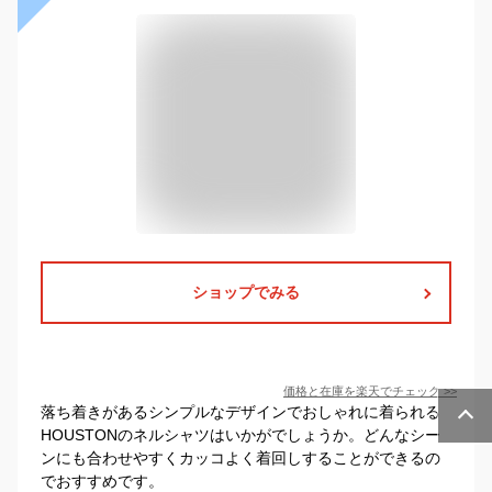
ショップでみる
価格と在庫を
楽天
でチェック
>>
落ち着きがあるシンプルなデザインでおしゃれに着られる
HOUSTONのネルシャツはいかがでしょうか。どんなシー
ンにも合わせやすくカッコよく着回しすることができるの
でおすすめです。