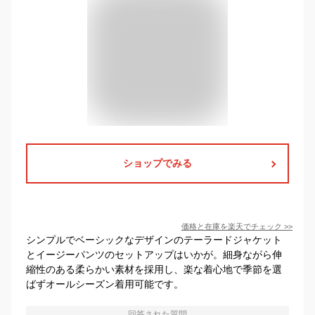
ショップでみる
価格と在庫を
楽天
でチェック
>>
シンプルでベーシックなデザインのテーラードジャケット
とイージーパンツのセットアップはいかが。細身ながら伸
縮性のある柔らかい素材を採用し、楽な着心地で季節を選
ばずオールシーズン着用可能です。
回答された質問