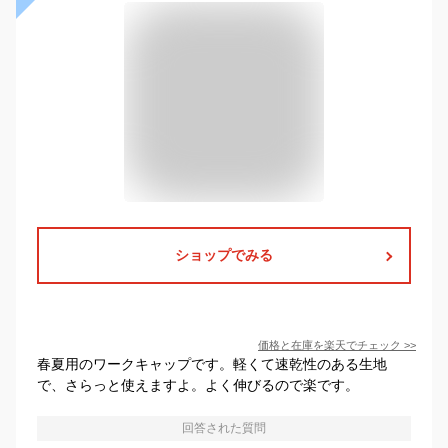
ショップでみる
価格と在庫を
楽天
でチェック
>>
春夏用のワークキャップです。軽くて速乾性のある生地
で、さらっと使えますよ。よく伸びるので楽です。
回答された質問