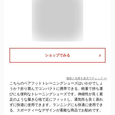
ショップでみる
価格と在庫を
楽天
でチェック
>>
こちらのベアフットトレーニングシューズはいかがでしょ
うか？折り畳んでコンパクトに携帯できる、軽量で持ち運
びにも便利なトレーニングシューズです。伸縮性が良く素
足のような履き心地で足にフィットし、通気性も良く蒸れ
ずに快適に使用できます。ランニングにも快適に使用でき
る、スポーティーなデザインが素敵な商品でお勧めです。