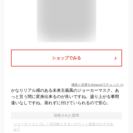
ショップでみる
価格と在庫を
Amazon
でチェック
>>
かなりリアル感のある未来主義風のジョーカーマスク。あ
っと言う間に変身出来るのが良いですね。盛り上がる事間
違いなしですね。蒸れずに付けていられるので安心。
回答された質問
ジョーカーコスプレ｜SNS映えするハロウィン仮装のおすすめ
は？