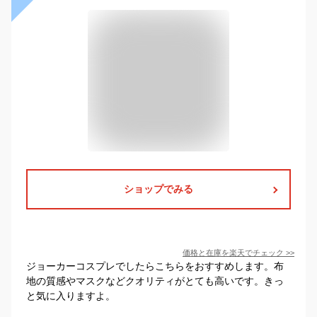
ショップでみる
価格と在庫を
楽天
でチェック
>>
ジョーカーコスプレでしたらこちらをおすすめします。布
地の質感やマスクなどクオリティがとても高いです。きっ
と気に入りますよ。