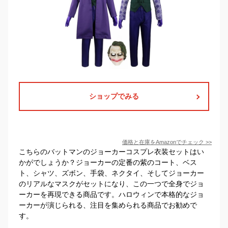
ショップでみる
価格と在庫を
Amazon
でチェック
>>
こちらのバットマンのジョーカーコスプレ衣装セットはい
かがでしょうか？ジョーカーの定番の紫のコート、ベス
ト、シャツ、ズボン、手袋、ネクタイ、そしてジョーカー
のリアルなマスクがセットになり、この一つで全身でジョ
ーカーを再現できる商品です。ハロウィンで本格的なジョ
ーカーが演じられる、注目を集められる商品でお勧めで
す。