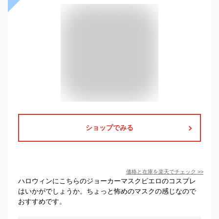
ショップでみる
価格と在庫を
楽天
でチェック
>>
ハロウィンにこちらのジョーカーマスクピエロのコスプレ
はいかがでしょうか。ちょっと怖めのマスクの感じなので
おすすめです。