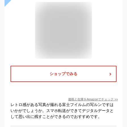
ショップでみる
価格と在庫を
Amazon
でチェック
>>
レトロ感がある写真が撮れる富士フイルムの写ルンですは
いかがでしょうか。スマホ転送ができてデジタルデータと
して思い出に残すことができるのでおすすめです。