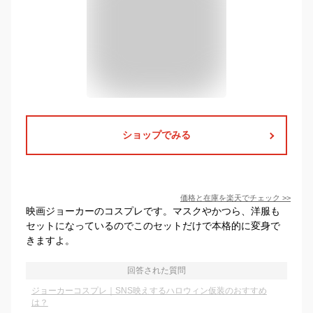
ショップでみる
価格と在庫を
楽天
でチェック
>>
映画ジョーカーのコスプレです。マスクやかつら、洋服も
セットになっているのでこのセットだけで本格的に変身で
きますよ。
回答された質問
ジョーカーコスプレ｜SNS映えするハロウィン仮装のおすすめ
は？