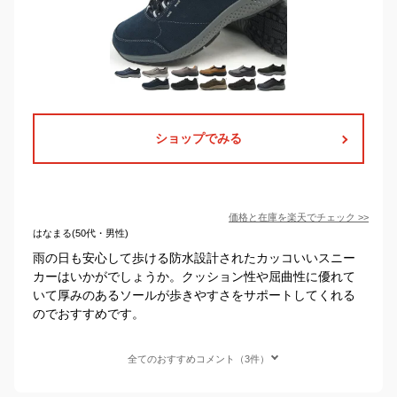
ショップでみる
価格と在庫を
楽天
でチェック
>>
はなまる(50代・男性)
雨の日も安心して歩ける防水設計されたカッコいいスニー
カーはいかがでしょうか。クッション性や屈曲性に優れて
いて厚みのあるソールが歩きやすさをサポートしてくれる
のでおすすめです。
全てのおすすめコメント（3件）