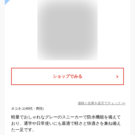
ショップでみる
価格と在庫を
楽天
でチェック
>>
ネコネコ(40代・男性)
軽量でおしゃれなグレーのスニーカーで防水機能を備えて
おり、通学や日常使いにも最適で軽さと快適さを兼ね備え
た一足です。