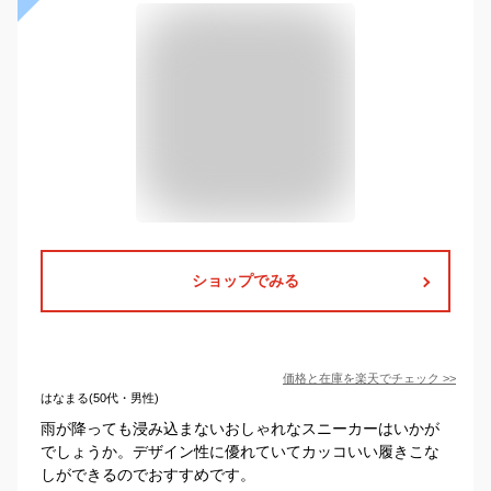
ショップでみる
価格と在庫を
楽天
でチェック
>>
はなまる(50代・男性)
雨が降っても浸み込まないおしゃれなスニーカーはいかが
でしょうか。デザイン性に優れていてカッコいい履きこな
しができるのでおすすめです。