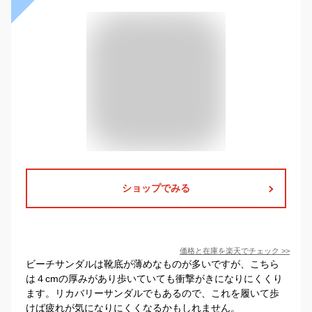
ショップでみる
価格と在庫を
楽天
でチェック
>>
ビーチサンダルは靴底が薄めなものが多いですが、こちら
は４cmの厚みがあり歩いていても衝撃がきになりにくくり
ます。リカバリーサンダルでもあるので、これを履いて歩
けば疲れが気になりにくくなるかもしれません。