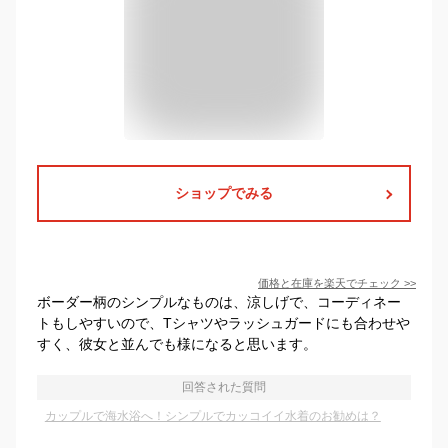
ショップでみる
価格と在庫を
楽天
でチェック
>>
ボーダー柄のシンプルなものは、涼しげで、コーディネー
トもしやすいので、Tシャツやラッシュガードにも合わせや
すく、彼女と並んでも様になると思います。
回答された質問
カップルで海水浴へ！シンプルでカッコイイ水着のお勧めは？