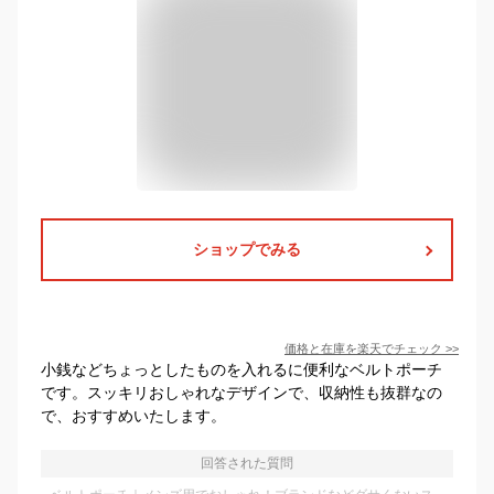
ショップでみる
価格と在庫を
楽天
でチェック
>>
小銭などちょっとしたものを入れるに便利なベルトポーチ
です。スッキリおしゃれなデザインで、収納性も抜群なの
で、おすすめいたします。
回答された質問