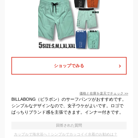
ショップでみる
価格と在庫を
楽天
でチェック
>>
BILLABONG（ビラボン）のサーフパンツがおすすめです。
シンプルなデザインなので、女子ウケがよいです。ロゴで
ばっちりブランド感を主張できます。インナー付きです。
回答された質問
カップルで海水浴へ！シンプルでカッコイイ水着のお勧めは？