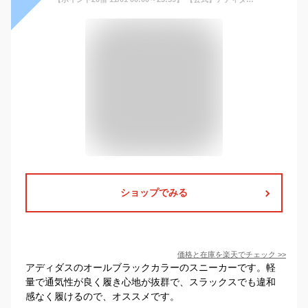
ショップでみる
価格と在庫を
楽天
でチェック
>>
アディダスのオールブラックカラーのスニーカーです。軽
量で通気性が良く履き心地が抜群で、スラックスでも違和
感なく履けるので、オススメです。