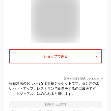
ショップでみる
価格と在庫を
楽天
でチェック
>>
接触冷感のおしゃれな七分袖ジャケットです。センスのよ
いセットアップ。レストランで食事をするのに最適です
し、カジュアルに決められると思います。
回答された質問