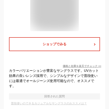
ショップでみる
価格と在庫を
楽天
でチェック
>>
カラーバリエーションが豊富なサングラスです。UVカット
効果の良いレンズ採用で、シンプルなデザインで普段使い
には最適でオールジーンズ使用可能なので、オススメで
す。
回答された質問
普段使いのできるカジュアルなサングラスのおススメは？