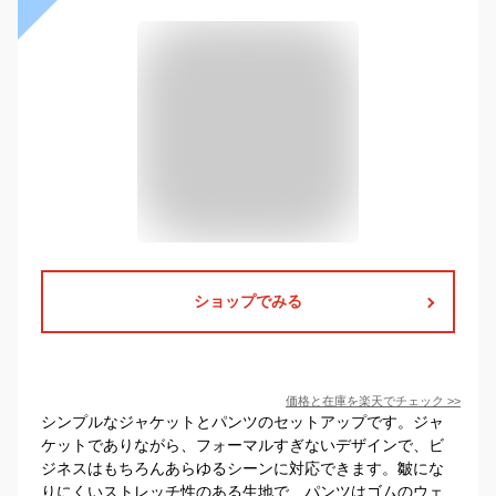
ショップでみる
価格と在庫を
楽天
でチェック
>>
シンプルなジャケットとパンツのセットアップです。ジャ
ケットでありながら、フォーマルすぎないデザインで、ビ
ジネスはもちろんあらゆるシーンに対応できます。皺にな
りにくいストレッチ性のある生地で、パンツはゴムのウェ