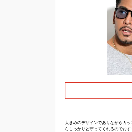
大きめのデザインでありながらカッ
らしっかりと守ってくれるのでおす