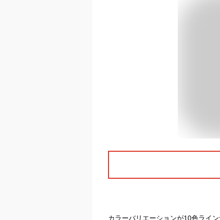
カラーバリエーションが10色ライ