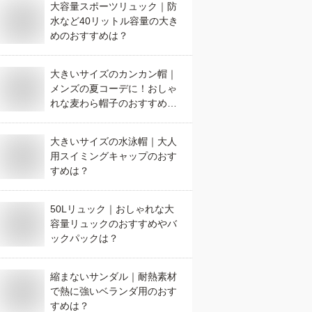
大容量スポーツリュック｜防
水など40リットル容量の大き
めのおすすめは？
大きいサイズのカンカン帽｜
メンズの夏コーデに！おしゃ
れな麦わら帽子のおすすめ
は？
大きいサイズの水泳帽｜大人
用スイミングキャップのおす
すめは？
50Lリュック｜おしゃれな大
容量リュックのおすすめやバ
ックパックは？
縮まないサンダル｜耐熱素材
で熱に強いベランダ用のおす
すめは？