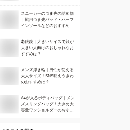
スニーカーのつま先の詰め物
｜靴用つま先パッド・ハーフ
インソールなどのおすすめ
は？
老眼鏡｜大きいサイズで顔が
大きい人向けのおしゃれなお
すすめは？
メンズ浮き輪｜男性が使える
大人サイズ！SNS映えうきわ
のおすすめは？
A4が入るボディバッグ｜メン
ズスリングバッグ！大きめ大
容量ワンショルダーのおすす
めは？