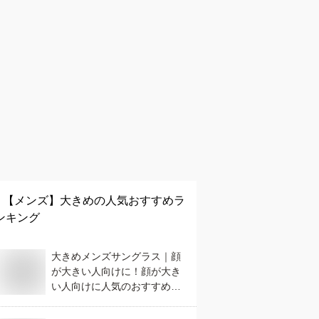
【メンズ】
大きめ
の人気おすすめラ
ンキング
大きめメンズサングラス｜顔
が大きい人向けに！顔が大き
い人向けに人気のおすすめ
は？