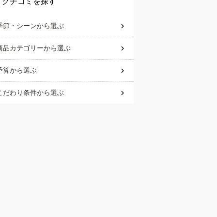
クチコミを探す
季節・シーン
から選ぶ
商品カテゴリー
から選ぶ
予算
から選ぶ
こだわり条件
から選ぶ