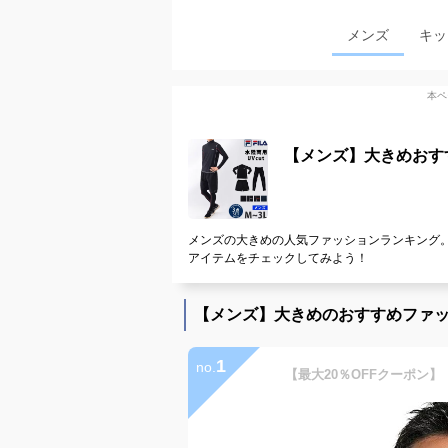
メンズ
キッ
本ペ
【メンズ】大きめおす
メンズの大きめの人気ファッションランキング。
アイテムをチェックしてみよう！
【メンズ】大きめのおすすめファ
1
no.