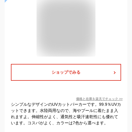
ショップでみる
価格と在庫を
楽天
でチェック
>>
シンプルなデザインのUVカットパーカーです。99.9％UVカ
ットできます。水陸両用なので、海やプールに着たまま入
れますよ。伸縮性がよく、通気性と吸汗速乾性にも優れて
います。コスパがよく、カラーは7色から選べます。