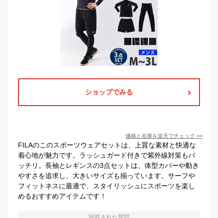
ショップでみる
価格と在庫を
楽天
でチェック
>>
FILAのこのスポーツウェアセットは、上質な素材と快適な
着心地が魅力です。ラッシュガード付きで紫外線対策もバ
ッチリ。長袖とレギンスの3点セットは、体型カバーや動き
やすさを追求し、大きいサイズも揃っています。サーフや
フィットネスに最適で、スタイリッシュにスポーツを楽し
めるおすすめアイテムです！
回答された質問