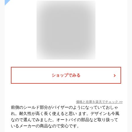
ショップでみる
価格と在庫を
楽天
でチェック
>>
前側のシールド部分がバイザーのようになっていておしゃ
れ。耐久性が高く長く使えると思い ます。デザインも今風
なので選んでみました。オートバイの部品など取り扱って
いるメーカーの商品なので安心です。