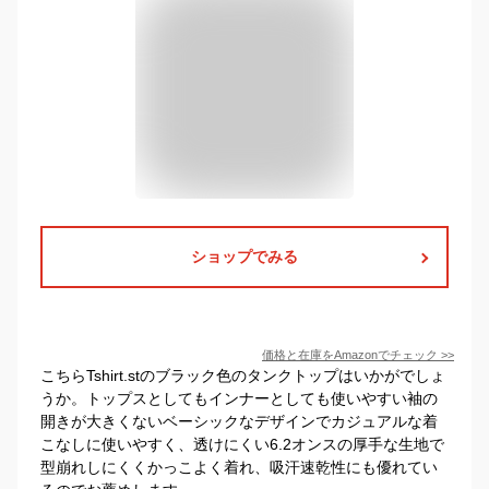
ショップでみる
価格と在庫を
Amazon
でチェック
>>
こちらTshirt.stのブラック色のタンクトップはいかがでしょ
うか。トップスとしてもインナーとしても使いやすい袖の
開きが大きくないベーシックなデザインでカジュアルな着
こなしに使いやすく、透けにくい6.2オンスの厚手な生地で
型崩れしにくくかっこよく着れ、吸汗速乾性にも優れてい