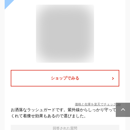
ショップでみる
価格と在庫を
楽天
でチェック
>>
お洒落なラッシュガードです。紫外線からしっかり守って
くれて着痩せ効果もあるので選びました。
回答された質問