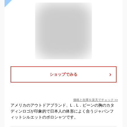
ショップでみる
価格と在庫を
楽天
でチェック
>>
アメリカのアウトドアブランド、L．L．ビーンの胸のカタ
ディンロゴが印象的で日本人の体形によく合うジャパンフ
ィットシルエットのポロシャツです。