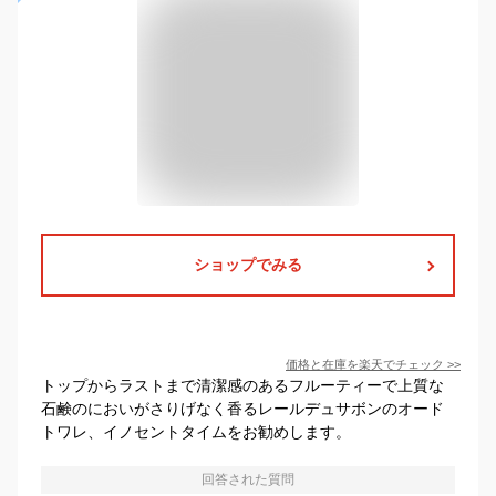
ショップでみる
価格と在庫を
楽天
でチェック
>>
トップからラストまで清潔感のあるフルーティーで上質な
石鹸のにおいがさりげなく香るレールデュサボンのオード
トワレ、イノセントタイムをお勧めします。
回答された質問