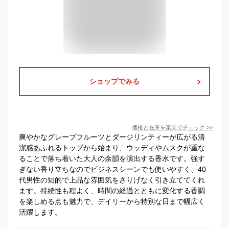
ショップでみる
価格と在庫を
楽天
でチェック
>>
爽やかなグレープフルーツとダージリンティーが広がる清
潔感あふれるトップから始まり、ウッディやムスクが重な
ることで落ち着いた大人の余韻を演出する香水です。強す
ぎない香り立ちなのでビジネスシーンでも使いやすく、40
代男性の知的で上品な雰囲気をさりげなく引き立ててくれ
ます。持続性も程よく、時間の経過とともに変化する香調
を楽しめる点も魅力で、デイリーから特別な日まで幅広く
活躍します。