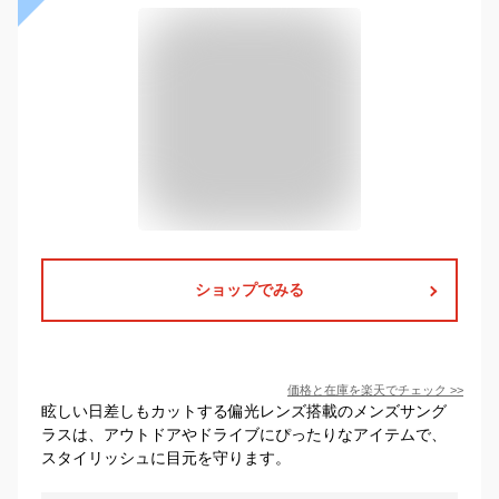
ショップでみる
価格と在庫を
楽天
でチェック
>>
眩しい日差しもカットする偏光レンズ搭載のメンズサング
ラスは、アウトドアやドライブにぴったりなアイテムで、
スタイリッシュに目元を守ります。