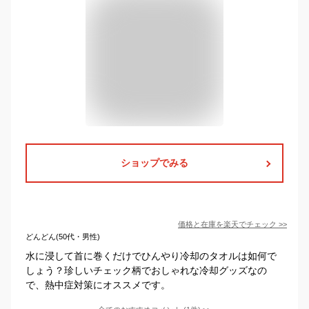
ショップでみる
価格と在庫を
楽天
でチェック
>>
どんどん(50代・男性)
水に浸して首に巻くだけでひんやり冷却のタオルは如何で
しょう？珍しいチェック柄でおしゃれな冷却グッズなの
で、熱中症対策にオススメです。