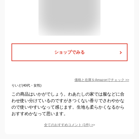
ショップでみる
価格と在庫を
Amazon
でチェック
>>
りいど(40代・女性)
この商品はいかがでしょう。わあたしの家では服などに合
わせ使い分けているのですがきつくない香りでさわやかな
ので使いやすいなって感じます。生地も柔らかくなるから
おすすめかなって思います。
全てのおすすめコメント
(
1
件)
>