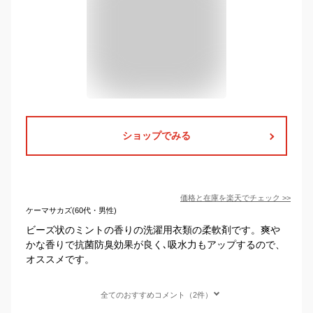
ショップでみる
価格と在庫を
楽天
でチェック
>>
ケーマサカズ(60代・男性)
ビーズ状のミントの香りの洗濯用衣類の柔軟剤です。爽や
かな香りで抗菌防臭効果が良く､吸水力もアップするので、
オススメです。
全てのおすすめコメント（2件）