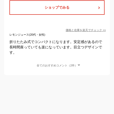
ショップでみる
価格と在庫を
楽天
でチェック
>>
レモンジュース(20代・女性)
折りたたみ式でコンパクトになります。安定感があるので
長時間座っていても楽になっています。目立つデザインで
す。
全てのおすすめコメント（2件）