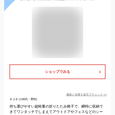
ショップでみる
価格と在庫を
楽天
でチェック
>>
ネコネコ(40代・男性)
持ち運びやすい超軽量の折りたたみ椅子で、瞬時に収納で
きてワンタッチでしまえてアウトドアやフェスなどのシー