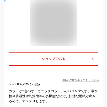
ショップでみる
価格と在庫を
楽天
でチェック
>>
ケーマサカズ(60代・男性)
カラーが2色のオーガニックコットンのパジャマです。吸水
性や防湿性や乾燥性等の多機能なので、快適な睡眠が出来
るので、オススメします。