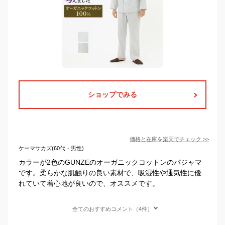
ショップでみる
価格と在庫を
楽天
でチェック
>>
ケーマサカズ(60代・男性)
カラーが2色のGUNZEのオーガニックコットンのパジャマ
です。柔らかな肌触りの良い素材で、吸湿性や通気性に優
れていて着心地が良いので、オススメです。
全てのおすすめコメント（4件）