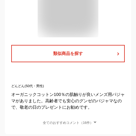
類似商品を探す
どんどん(50代・男性)
オーガニックコットン100％の肌触りが良いメンズ用パジャ
マがありました。高齢者でも安心のグンゼのパジャマなの
で、敬老の日のプレゼントにお勧めです。
全てのおすすめコメント（16件）