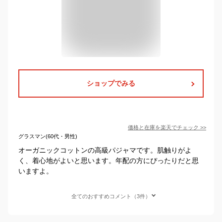
ショップでみる
価格と在庫を
楽天
でチェック
>>
グラスマン(60代・男性)
オーガニックコットンの高級パジャマです。肌触りがよ
く、着心地がよいと思います。年配の方にぴったりだと思
いますよ。
全てのおすすめコメント（3件）