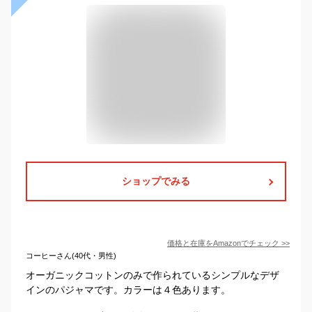
ショップでみる
価格と在庫を
Amazon
でチェック
>>
コーヒーさん(40代・男性)
オーガニックコットンのみで作られているシンプルなデザ
インのパジャマです。カラーは４色あります。