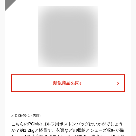
類似商品を探す
オロロ(40代・男性)
こちらのPGMのゴルフ用ボストンバッグはいかがでしょう
か？約1.2kgと軽量で、衣類などの収納とシューズ収納が備