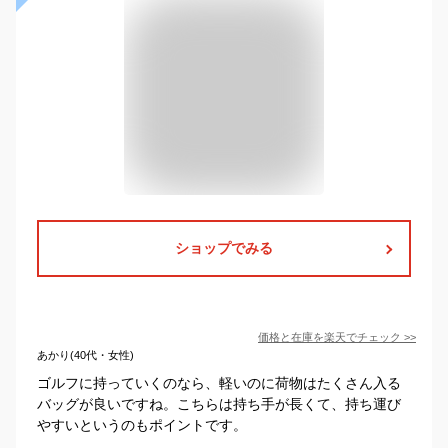
ショップでみる
価格と在庫を
楽天
でチェック
>>
あかり(40代・女性)
ゴルフに持っていくのなら、軽いのに荷物はたくさん入る
バッグが良いですね。こちらは持ち手が長くて、持ち運び
やすいというのもポイントです。