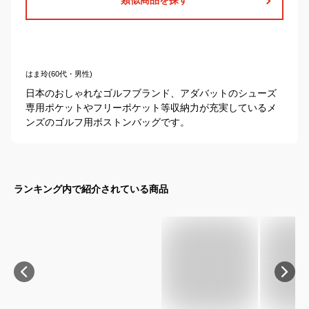
はま玲(60代・男性)
日本のおしゃれなゴルフブランド、アダバットのシューズ
専用ポケットやフリーポケット等収納力が充実しているメ
ンズのゴルフ用ボストンバッグです。
ランキング内で紹介されている商品