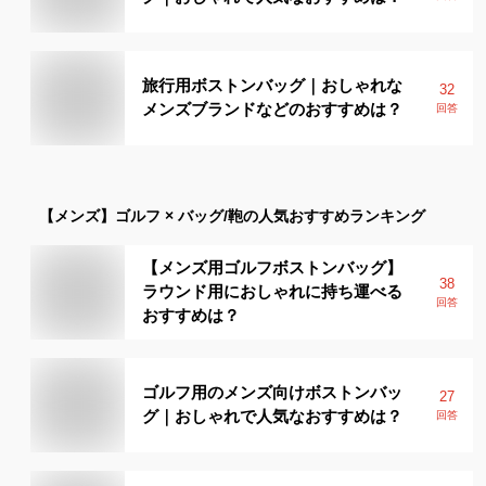
旅行用ボストンバッグ｜おしゃれな
32
メンズブランドなどのおすすめは？
回答
【メンズ】
ゴルフ × バッグ/鞄
の人気おすすめランキング
【メンズ用ゴルフボストンバッグ】
38
ラウンド用におしゃれに持ち運べる
回答
おすすめは？
ゴルフ用のメンズ向けボストンバッ
27
グ｜おしゃれで人気なおすすめは？
回答