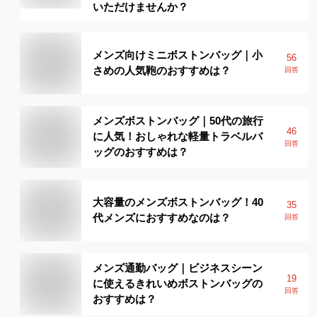
いただけませんか？
メンズ向けミニボストンバッグ｜小
56
さめの人気鞄のおすすめは？
回答
メンズボストンバッグ｜50代の旅行
46
に人気！おしゃれな軽量トラベルバ
回答
ッグのおすすめは？
大容量のメンズボストンバッグ！40
35
代メンズにおすすめなのは？
回答
メンズ通勤バッグ｜ビジネスシーン
19
に使えるきれいめボストンバッグの
回答
おすすめは？