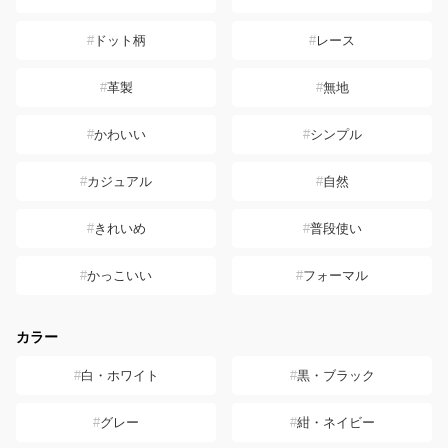
ドット柄
レース
革製
無地
かわいい
シンプル
カジュアル
自然
きれいめ
普段使い
かっこいい
フォーマル
カラー
白・ホワイト
黒・ブラック
グレー
紺・ネイビー