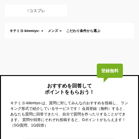
コスプレ
キテミヨ-kitemiyo-
メンズ
こだわり条件から選ぶ
登録無料
おすすめを回答して
ポイントをもらおう！
キテミヨ-kitemiyo-
は、質問に対してみんなのおすすめを投稿し、 ラン
キング形式で紹介しているサービスです！ 会員登録（無料）すると、
あなたも質問に回答できたり、自分で質問を作ったりすることができ
ます。 質問や回答にそれぞれ投稿すると、Gポイントがもらえます！
（5G/質問、1G/回答）