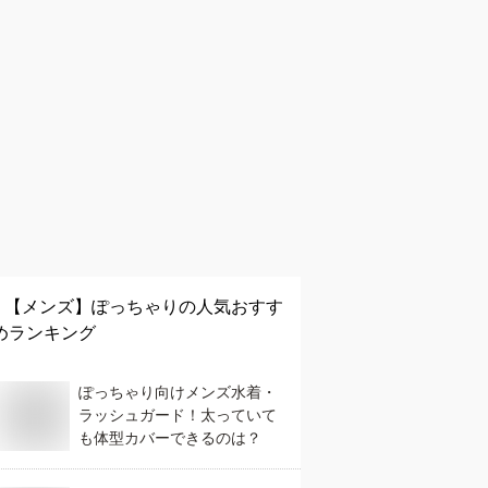
【メンズ】
ぽっちゃり
の人気おすす
めランキング
ぽっちゃり向けメンズ水着・
ラッシュガード！太っていて
も体型カバーできるのは？