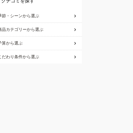
クチコミを探す
季節・シーン
から選ぶ
商品カテゴリー
から選ぶ
予算
から選ぶ
こだわり条件
から選ぶ