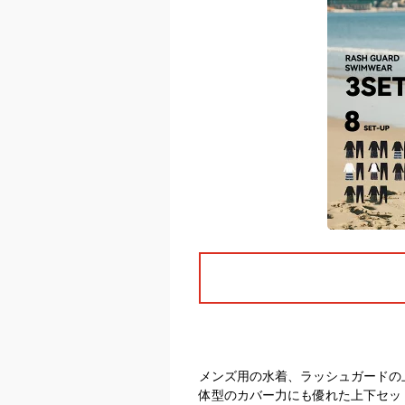
メンズ用の水着、ラッシュガードの
体型のカバー力にも優れた上下セッ