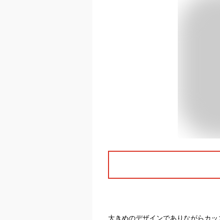
大きめのデザインでありながらカッ