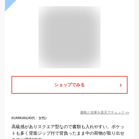
ショップでみる
価格と在庫を
楽天
でチェック
>>
KUMIKAN(40代・女性)
高級感がありスクエア型なので書類も入れやすい。ポケッ
トも多く背面ジップ付で背負ったまま中の荷物が取り出せ