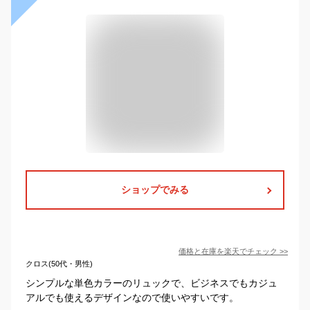
ショップでみる
価格と在庫を
楽天
でチェック
>>
クロス(50代・男性)
シンプルな単色カラーのリュックで、ビジネスでもカジュ
アルでも使えるデザインなので使いやすいです。