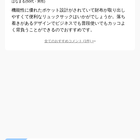
はなまる(50代・男性)
機能性に優れたポケット設計がされていて財布が取り出し
やすくて便利なリュックサックはいかがでしょうか。落ち
着きがあるデザインでビジネスでも普段使いでもカッコよ
く背負うことができるのでおすすめです。
全てのおすすめコメント
(
1
件)
>