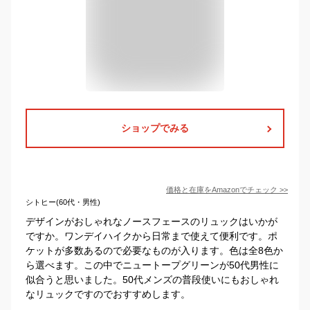
ショップでみる
価格と在庫を
Amazon
でチェック
>>
シトヒー(60代・男性)
デザインがおしゃれなノースフェースのリュックはいかが
ですか。ワンデイハイクから日常まで使えて便利です。ポ
ケットが多数あるので必要なものが入ります。色は全8色か
ら選べます。この中でニュートープグリーンが50代男性に
似合うと思いました。50代メンズの普段使いにもおしゃれ
なリュックですのでおすすめします。