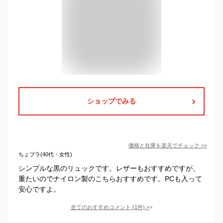
ショップでみる
価格と在庫を
楽天
でチェック
>>
ちょプラ(40代・女性)
シンプルな黒のリュックです。レザーもおすすめですが、
重たいのでナイロン製のこちらおすすめです。PCも入って
安心ですよ。
全てのおすすめコメント
(
1
件)
>