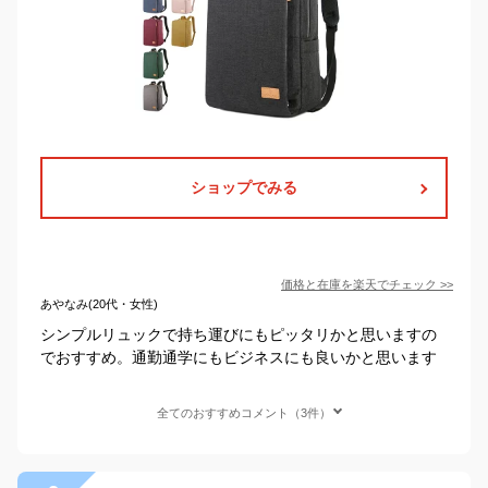
ショップでみる
価格と在庫を
楽天
でチェック
>>
あやなみ(20代・女性)
シンプルリュックで持ち運びにもピッタリかと思いますの
でおすすめ。通勤通学にもビジネスにも良いかと思います
全てのおすすめコメント（3件）