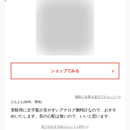
ショップでみる
価格と在庫を
楽天
でチェック
>>
どんどん(50代・男性)
受験用に文字盤が見やすいアナログ腕時計なので、おすす
めいたします。音の心配は無いので、いいと思います。
全てのおすすめコメント
(
1
件)
>