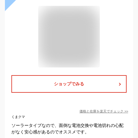
ショップでみる
価格と在庫を
楽天
でチェック
>>
くまクマ
ソーラータイプなので、面倒な電池交換や電池切れの心配
がなく安心感があるのでオススメです。