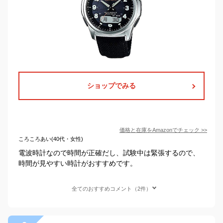
ショップでみる
価格と在庫を
Amazon
でチェック
>>
ころころあい(40代・女性)
電波時計なので時間が正確だし、試験中は緊張するので、
時間が見やすい時計がおすすめです。
全てのおすすめコメント（2件）