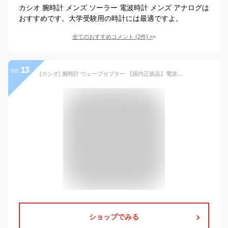
カシオ 腕時計 メンズ ソーラー 電波時計 メンズ アナログは
おすすめです。大学受験用の時計には最適ですよ。
全てのおすすめコメント
(
2
件)
>
13
no.
[カシオ] 腕時計 ウェーブセプター 【国内正規品】電波ソーラー WVA-M630B-3AJF メンズ グリーン
ショップでみる