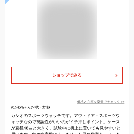
ショップでみる
価格と在庫を
楽天
でチェック
>>
めがねちゃん(50代・女性)
カシオのスポーツウォッチです。アウトドア・スポーツウ
ォッチなので視認性がいいのがイチ押しポイント。ケース
が直径48㎜と大きく、試験中に机上に置いても見やすいと