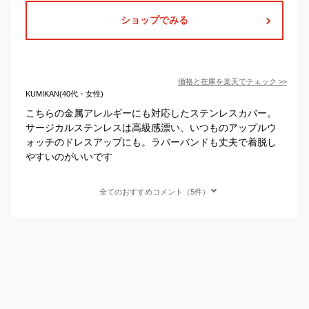
ショップでみる
価格と在庫を
楽天
でチェック
>>
KUMIKAN(40代・女性)
こちらの金属アレルギーにも対応したステンレスカバー。
サージカルステンレスは高級感漂い、いつものアップルウ
ォッチのドレスアップにも。ラバーバンドも丈夫で着脱し
やすいのがいいです
全てのおすすめコメント（5件）