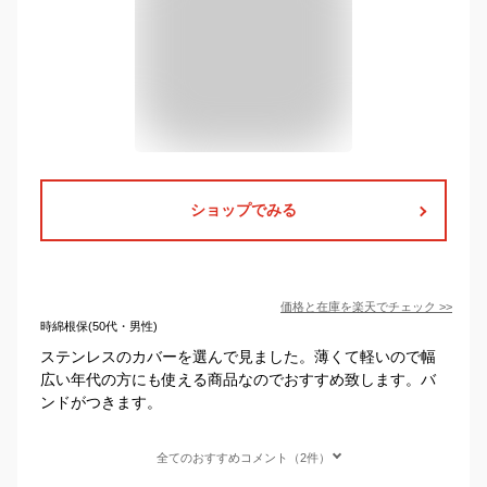
ショップでみる
価格と在庫を
楽天
でチェック
>>
時綿根保(50代・男性)
ステンレスのカバーを選んで見ました。薄くて軽いので幅
広い年代の方にも使える商品なのでおすすめ致します。バ
ンドがつきます。
全てのおすすめコメント（2件）