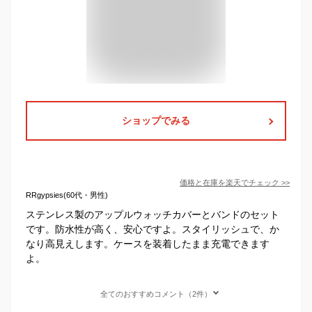
ショップでみる
価格と在庫を
楽天
でチェック
>>
RRgypsies(60代・男性)
ステンレス製のアップルウォッチカバーとバンドのセット
です。防水性が高く、安心ですよ。スタイリッシュで、か
なり高見えします。ケースを装着したまま充電できます
よ。
全てのおすすめコメント（2件）