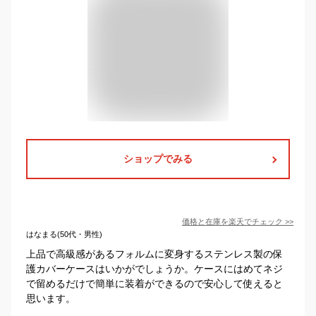
ショップでみる
価格と在庫を
楽天
でチェック
>>
はなまる(50代・男性)
上品で高級感があるフォルムに変身するステンレス製の保
護カバーケースはいかがでしょうか。ケースにはめてネジ
で留めるだけで簡単に装着ができるので安心して使えると
思います。