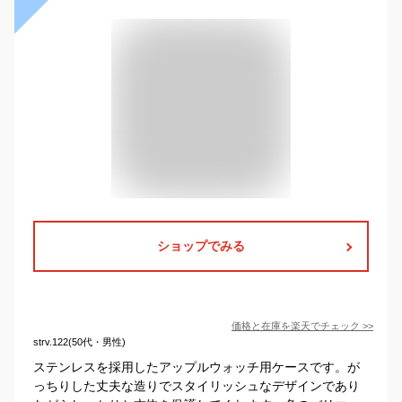
ショップでみる
価格と在庫を
楽天
でチェック
>>
strv.122(50代・男性)
ステンレスを採用したアップルウォッチ用ケースです。が
っちりした丈夫な造りでスタイリッシュなデザインであり