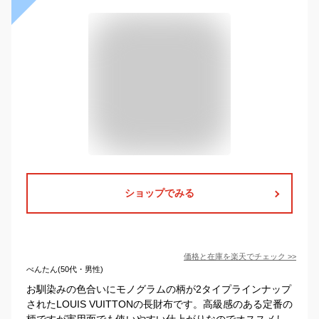
ショップでみる
価格と在庫を
楽天
でチェック
>>
べんたん(50代・男性)
お馴染みの色合いにモノグラムの柄が2タイプラインナップ
されたLOUIS VUITTONの長財布です。高級感のある定番の
柄ですが実用面でも使いやすい仕上がりなのでオススメし