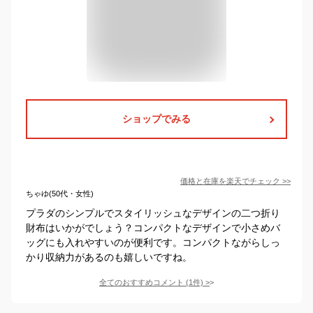
ショップでみる
価格と在庫を
楽天
でチェック
>>
ちゃゆ(50代・女性)
プラダのシンプルでスタイリッシュなデザインの二つ折り
財布はいかがでしょう？コンパクトなデザインで小さめバ
ッグにも入れやすいのが便利です。コンパクトながらしっ
かり収納力があるのも嬉しいですね。
全てのおすすめコメント
(
1
件)
>