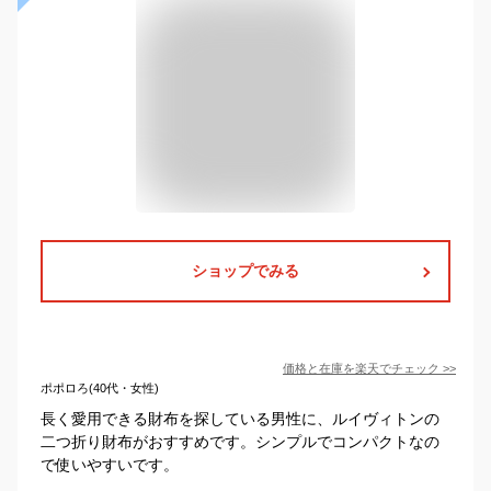
ショップでみる
価格と在庫を
楽天
でチェック
>>
ポポロろ(40代・女性)
長く愛用できる財布を探している男性に、ルイヴィトンの
二つ折り財布がおすすめです。シンプルでコンパクトなの
で使いやすいです。