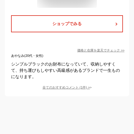
ショップでみる
価格と在庫を
楽天
でチェック
>>
あやなみ(20代・女性)
シンプルブラックのお財布になっていて、収納しやすく
て、持ち運びもしやすい高級感があるブランドで一生もの
になります。
全てのおすすめコメント
(
1
件)
>