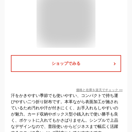
ショップでみる
価格と在庫を
楽天
でチェック
>>
汗をかきやすい季節でも使いやすい、コンパクトで持ち運
びやすい二つ折り財布です。本革ながら表面加工が施され
ているため汚れや汗が付きにくく、お手入れもしやすいの
が魅力。カード収納やボックス型小銭入れで使い勝手も良
く、ポケットに入れてもかさばりません。シンプルで上品
なデザインなので、普段使いからビジネスまで幅広く活躍