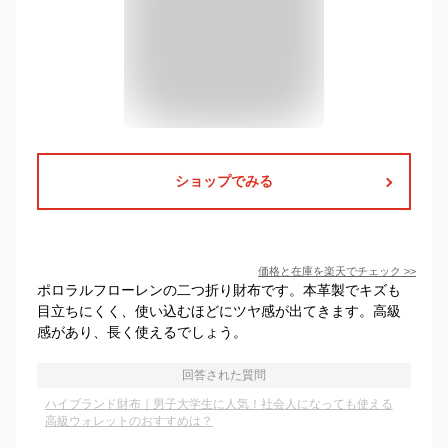
ショップでみる
価格と在庫を
楽天
でチェック
>>
ポロラルフローレンの二つ折り財布です。本革製でキズも
目立ちにくく、使い込むほどにツヤ感が出てきます。高級
感があり、長く使えるでしょう。
回答された質問
ハイブランド財布｜男子大学生に人気！社会人になっても使える
高級ウォレットのおすすめは？