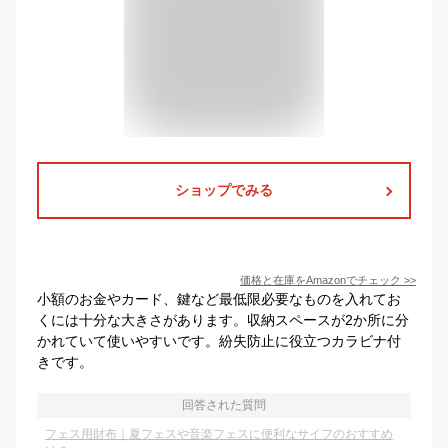
ショップでみる
価格と在庫を
Amazon
でチェック
>>
小額のお金やカード、鍵など最低限必要なものを入れてお
くには十分な大きさがあります。収納スペースが2か所に分
かれていて使いやすいです。紛失防止に役立つカラビナ付
きです。
回答された質問
フェス用財布｜夏フェスや音楽フェスに便利なサイフのおすすめ