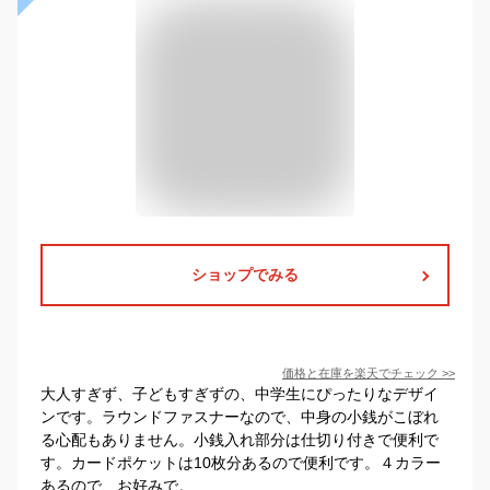
ショップでみる
価格と在庫を
楽天
でチェック
>>
大人すぎず、子どもすぎずの、中学生にぴったりなデザイ
ンです。ラウンドファスナーなので、中身の小銭がこぼれ
る心配もありません。小銭入れ部分は仕切り付きで便利で
す。カードポケットは10枚分あるので便利です。４カラー
あるので、お好みで。