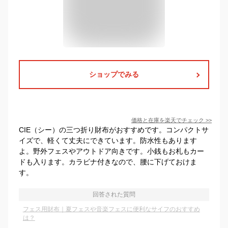
ショップでみる
価格と在庫を
楽天
でチェック
>>
CIE（シー）の三つ折り財布がおすすめです。コンパクトサ
イズで、軽くて丈夫にできています。防水性もあります
よ。野外フェスやアウトドア向きです。小銭もお札もカー
ドも入ります。カラビナ付きなので、腰に下げておけま
す。
回答された質問
フェス用財布｜夏フェスや音楽フェスに便利なサイフのおすすめ
は？