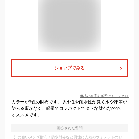
ショップでみる
価格と在庫を
楽天
でチェック
>>
カラーが3色の財布です。防水性や耐水性が良く水や汗等が
染みる事がなく、軽量でコンパクトでタフな財布なので、
オススメです。
回答された質問
汗に強いメンズ財布！防水財布など男性に人気のウォレットのお