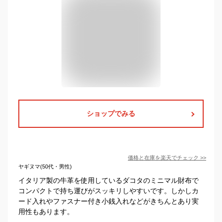
ショップでみる
価格と在庫を
楽天
でチェック
>>
ヤギヌマ(50代・男性)
イタリア製の牛革を使用しているダコタのミニマル財布で
コンパクトで持ち運びがスッキリしやすいです。しかしカ
ード入れやファスナー付き小銭入れなどがきちんとあり実
用性もあります。