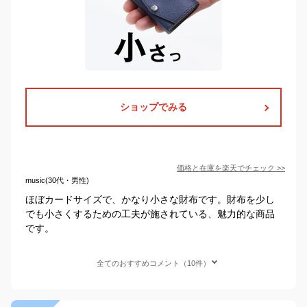
ショップでみる
価格と在庫を
楽天
でチェック
>>
music(30代・男性)
ほぼカードサイズで、かなり小さな財布です。財布を少し
でも小さくするための工夫が施されている、魅力的な商品
です。
全てのおすすめコメント（10件）