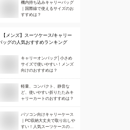
機内持ち込みキャリーバッグ
｜国際線で使えるサイズのお
すすめは？
【メンズ】
スーツケース/キャリー
バッグ
の人気おすすめランキング
キャリーオンバッグ│小さめ
サイズで使いやすい！メンズ
向けのおすすめは？
軽量、コンパクト、静音な
ど、使いやすい折りたたみキ
ャリーカートのおすすめは？
パソコン向けキャリーケース
｜PC収納大丈夫で取り出しや
すい！人気スーツケースのお