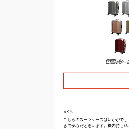
まくち
こちらのスーツケースはいかがでし
きで安心だと思います。機内持ち込