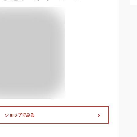
ショップでみる