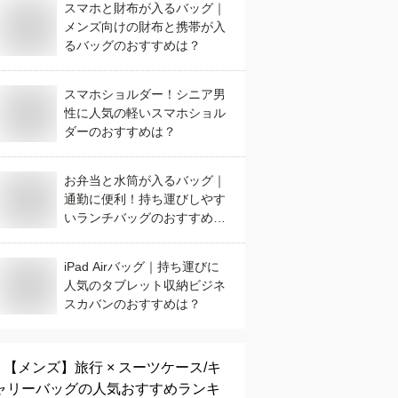
スマホと財布が入るバッグ｜
メンズ向けの財布と携帯が入
るバッグのおすすめは？
スマホショルダー！シニア男
性に人気の軽いスマホショル
ダーのおすすめは？
お弁当と水筒が入るバッグ｜
通勤に便利！持ち運びしやす
いランチバッグのおすすめ
は？
iPad Airバッグ｜持ち運びに
人気のタブレット収納ビジネ
スカバンのおすすめは？
【メンズ】
旅行 × スーツケース/キ
ャリーバッグ
の人気おすすめランキ