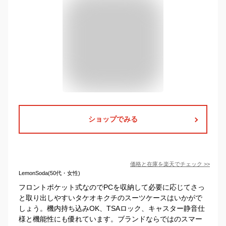
ショップでみる
価格と在庫を
楽天
でチェック
>>
LemonSoda(50代・女性)
フロントポケット式なのでPCを収納して必要に応じてさっ
と取り出しやすいタケオキクチのスーツケースはいかがで
しょう。機内持ち込みOK、TSAロック、キャスター静音仕
様と機能性にも優れています。ブランドならではのスマー