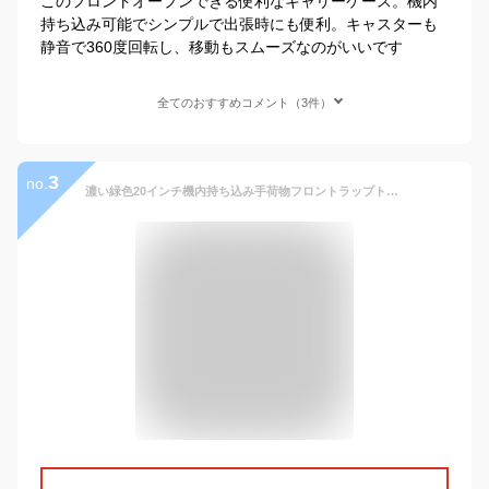
このフロントオープンできる便利なキャリーケース。機内
持ち込み可能でシンプルで出張時にも便利。キャスターも
静音で360度回転し、移動もスムーズなのがいいです
全てのおすすめコメント（3件）
3
no.
濃い緑色20インチ機内持ち込み手荷物フロントラップトップポケット付き