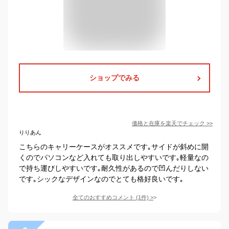
ショップでみる
価格と在庫を
楽天
でチェック
>>
りりあん
こちらのキャリーケースがオススメです｡サイドが斜めに開
くのでパソコンなど入れても取り出しやすいです｡軽量なの
で持ち運びしやすいです｡耐久性があるので凹んだりしない
です｡シックなデザインなのでとても格好良いです｡
全てのおすすめコメント
(
1
件)
>