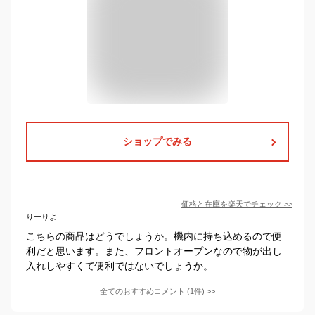
ショップでみる
価格と在庫を
楽天
でチェック
>>
りーりよ
こちらの商品はどうでしょうか。機内に持ち込めるので便
利だと思います。また、フロントオープンなので物が出し
入れしやすくて便利ではないでしょうか。
全てのおすすめコメント
(
1
件)
>