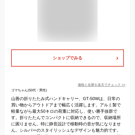
ショップでみる
価格と在庫を
楽天
でチェック
>>
ゴマちゃん(50代・男性)
山善の折りたたみ式ハンドキャリー、GT-50Wは、日常の
買い物からアウトドアまで幅広く活躍します。アルミ製で
軽量ながら最大50キロの荷重に対応し、使い勝手抜群で
す。折りたたんでコンパクトに収納できるので、収納場所
に困りません。特に静音設計で移動時の音が気になりませ
ん。シルバーのスタイリッシュなデザインも魅力的です。