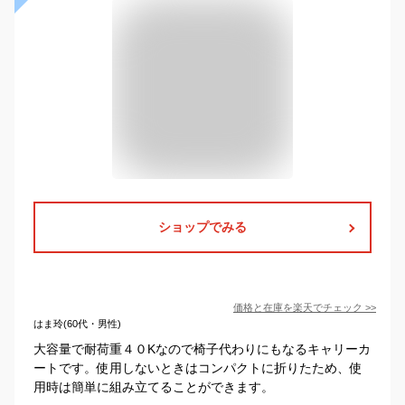
ショップでみる
価格と在庫を
楽天
でチェック
>>
はま玲(60代・男性)
大容量で耐荷重４０Kなので椅子代わりにもなるキャリーカ
ートです。使用しないときはコンパクトに折りたため、使
用時は簡単に組み立てることができます。