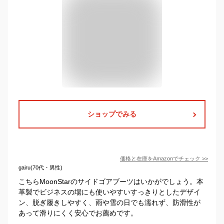
ショップでみる
価格と在庫を
Amazon
でチェック
>>
gairu(70代・男性)
こちらMoonStarのサイドゴアブーツはいかがでしょう。本
革製でビジネスの場にも使いやすいすっきりとしたデザイ
ン、脱ぎ履きしやすく、雨や雪の日でも濡れず、防滑性が
あって滑りにくく安心でお薦めです。