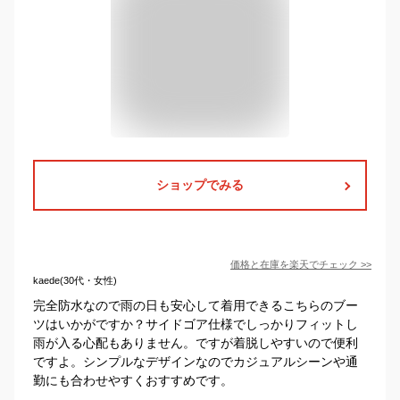
ショップでみる
価格と在庫を
楽天
でチェック
>>
kaede(30代・女性)
完全防水なので雨の日も安心して着用できるこちらのブー
ツはいかがですか？サイドゴア仕様でしっかりフィットし
雨が入る心配もありません。ですが着脱しやすいので便利
ですよ。シンプルなデザインなのでカジュアルシーンや通
勤にも合わせやすくおすすめです。