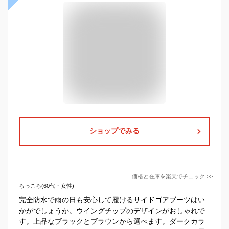
ショップでみる
価格と在庫を
楽天
でチェック
>>
ろっころ(60代・女性)
完全防水で雨の日も安心して履けるサイドゴアブーツはい
かがでしょうか。ウイングチップのデザインがおしゃれで
す。上品なブラックとブラウンから選べます。ダークカラ