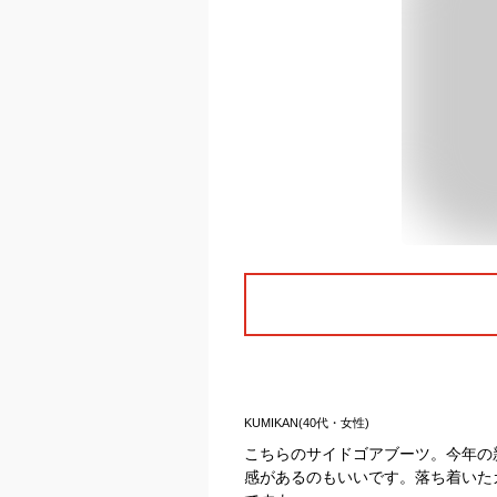
KUMIKAN(40代・女性)
こちらのサイドゴアブーツ。今年の
感があるのもいいです。落ち着いた