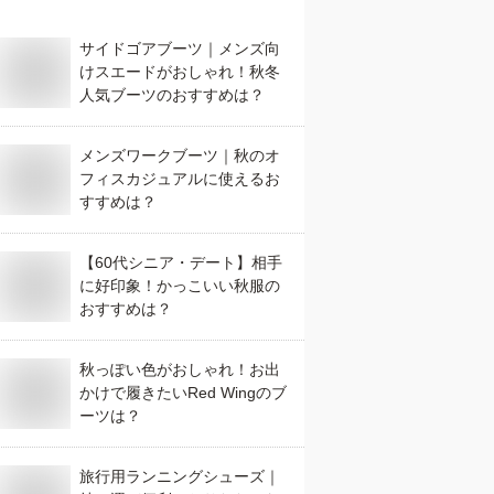
サイドゴアブーツ｜メンズ向
けスエードがおしゃれ！秋冬
人気ブーツのおすすめは？
メンズワークブーツ｜秋のオ
フィスカジュアルに使えるお
すすめは？
【60代シニア・デート】相手
に好印象！かっこいい秋服の
おすすめは？
秋っぽい色がおしゃれ！お出
かけで履きたいRed Wingのブ
ーツは？
旅行用ランニングシューズ｜