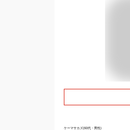
ケーマサカズ(60代・男性)