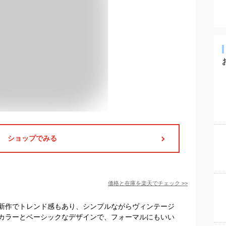
ショップでみる
価格と在庫を
楽天
でチェック
>>
新作でトレンド感もあり、シンプルながらヴィンテージ
カラーとベーシックなデザインで、フォーマルにもいい