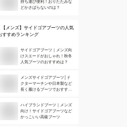
持ち運び便利！おりたたみな
どかさばらないのは？
【メンズ】
サイドゴアブーツ
の人気
おすすめランキング
サイドゴアブーツ｜メンズ向
けスエードがおしゃれ！秋冬
人気ブーツのおすすめは？
メンズサイドゴアブーツ│ド
クターマーチンや日本製など
長く履けるブーツでおすすめ
は？
ハイブランドブーツ｜メンズ
向け！サイドゴアブーツなど
かっこいい高級ブーツ