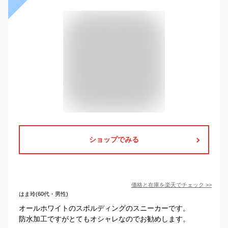
ショップでみる
価格と在庫を
楽天
でチェック
>>
はま玲(60代・男性)
オールホワイトのスポルディングのスニーカーです。
防水加工ですがとてもオシャレなのでお勧めします。