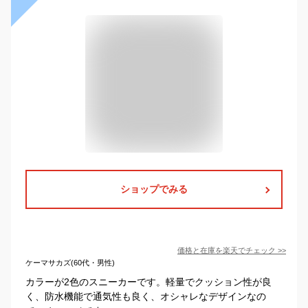
ショップでみる
価格と在庫を
楽天
でチェック
>>
ケーマサカズ(60代・男性)
カラーが2色のスニーカーです。軽量でクッション性が良
く、防水機能で通気性も良く、オシャレなデザインなの