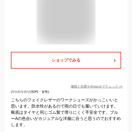
ショップでみる
価格と在庫を
Amazon
でチェック
>>
のりのりのり(50代・女性)
こちらのフェイクレザーのワークシューズがかっこいいと
思います。防水性があるので雨の日でも履いていけます。
靴底はタイヤと同じゴム製で滑りにくく手安全です。ブル
ーAの色合いがカジュアルな洋服に合うと思うのでおすすめ
します。