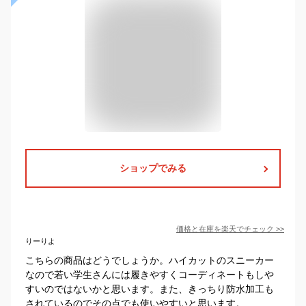
ショップでみる
価格と在庫を
楽天
でチェック
>>
りーりよ
こちらの商品はどうでしょうか。ハイカットのスニーカー
なので若い学生さんには履きやすくコーディネートもしや
すいのではないかと思います。また、きっちり防水加工も
されているのでその点でも使いやすいと思います。