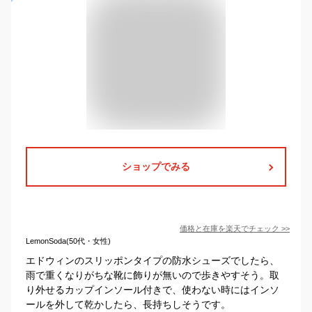
ショップでみる
価格と在庫を
楽天
でチェック
>>
LemonSoda(50代・女性)
エドウィンのスリッポンタイプの防水シューズでしたら、
雨で重くなりがちな靴に飾りが無いので歩きやすそう。取
り外せるカップインソール付きで、使わない時にはインソ
ールを外して乾かしたら、長持ちしそうです。