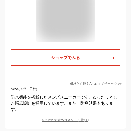
ショップでみる
価格と在庫を
Amazon
でチェック
>>
nkzw(60代・男性)
防水機能を搭載したメンズスニーカーです。ゆったりとし
た幅広設計を採用しています。また、防臭効果もありま
す。
全てのおすすめコメント
(
1
件)
>