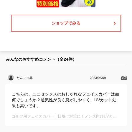
ショップでみる
みんなのおすすめコメント（全
24
件）
だんごっ鼻
2023/04/09
通報
こちらの、ユニセックスのおしゃれなフェイスカバーは如
何でしょうか？通気性が良く息がしやすく、UVカット効
果も高いです。
ゴルフ用フェイスカバー｜日焼け対策に！メンズ向けUVカットフェイスマスクでおすすめは？