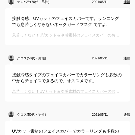
ケンバラ(70代・男性)
2021/05/11
通報
接触冷感、UVカットのフェイスカバーです。ランニング
でも息苦しくならないネックガードマスク ですよ。
息苦しくない！UVカット＆冷感素材のフェイスカバーのおすすめは？
クロス(50代・男性)
2021/05/11
通報
接触冷感タイプのフェイスカバーでカラーリングも多数の
中からチョイスできるので、オススメです。
息苦しくない！UVカット＆冷感素材のフェイスカバーのおすすめは？
クロス(50代・男性)
2021/05/11
通報
UVカット素材のフェイスカバーでカラーリングも多数の