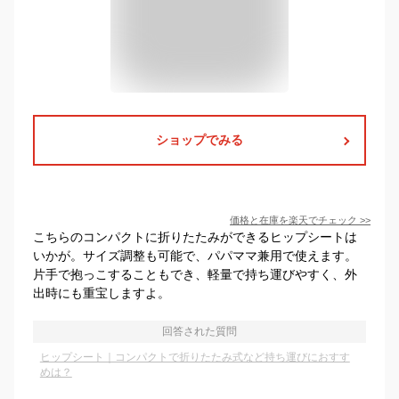
ショップでみる
価格と在庫を
楽天
でチェック
>>
こちらのコンパクトに折りたたみができるヒップシートは
いかが。サイズ調整も可能で、パパママ兼用で使えます。
片手で抱っこすることもでき、軽量で持ち運びやすく、外
出時にも重宝しますよ。
回答された質問
ヒップシート｜コンパクトで折りたたみ式など持ち運びにおすす
めは？