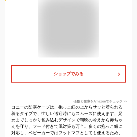
ショップでみる
価格と在庫を
Amazon
でチェック
>>
コニーの防寒ケープは、抱っこ紐の上からサッと着られる
着るタイプで、忙しい送迎時にもスムーズに使えます。足
元までしっかり包み込むデザインで朝晩の冷えから赤ちゃ
んを守り、フード付きで風対策も万全。多くの抱っこ紐に
対応し、ベビーカーではフットマフとしても使えるため、