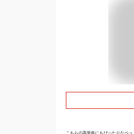
こちらの高学年にもぴったりなペッ