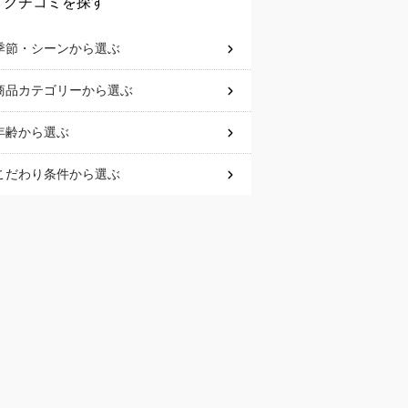
クチコミを探す
季節・シーン
から選ぶ
商品カテゴリー
から選ぶ
年齢
から選ぶ
こだわり条件
から選ぶ