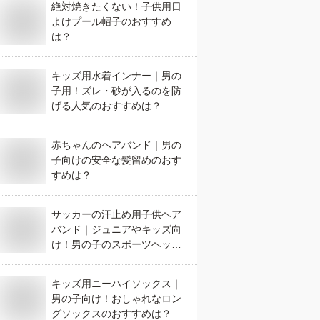
絶対焼きたくない！子供用日
よけプール帽子のおすすめ
は？
キッズ用水着インナー｜男の
子用！ズレ・砂が入るのを防
げる人気のおすすめは？
赤ちゃんのヘアバンド｜男の
子向けの安全な髪留めのおす
すめは？
サッカーの汗止め用子供ヘア
バンド｜ジュニアやキッズ向
け！男の子のスポーツヘッド
バンドのおすすめは？
キッズ用ニーハイソックス｜
男の子向け！おしゃれなロン
グソックスのおすすめは？