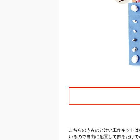
こちらのうみのとけい工作キットは
いるので自由に配置して飾るだけで