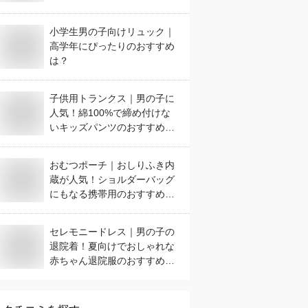
小学生男の子向けリュック｜
高学年にぴったりのおすすめ
は？
子供用トランクス｜男の子に
人気！綿100%で締め付けな
いキッズパンツのおすすめ
は？
おむつポーチ｜おしりふき内
蔵が人気！ショルダーバッグ
にもなる携帯用のおすすめ
は？
セレモニードレス｜男の子の
退院着！夏向けでおしゃれな
赤ちゃん退院服のおすすめ
は？