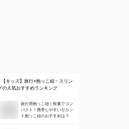
【キッズ】
旅行×抱っこ紐・スリン
グ
の人気おすすめランキング
旅行用抱っこ紐｜軽量でコン
パクト！携帯しやすいセカン
ド抱っこ紐のおすすめは？