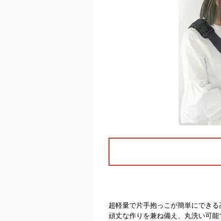
超軽量で片手抱っこが簡単にできる
頑丈な作りを兼ね備え、丸洗い可能