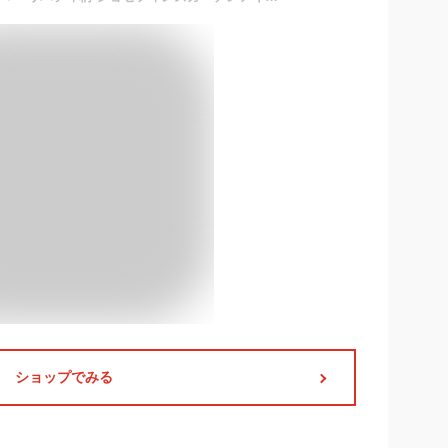
ショップでみる