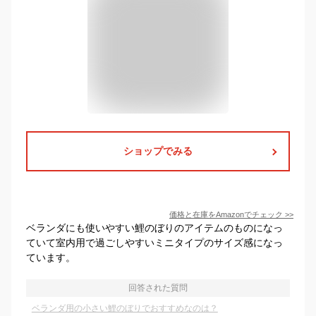
ショップでみる
価格と在庫を
Amazon
でチェック
>>
ベランダにも使いやすい鯉のぼりのアイテムのものになっ
ていて室内用で過ごしやすいミニタイプのサイズ感になっ
ています。
回答された質問
ベランダ用の小さい鯉のぼりでおすすめなのは？