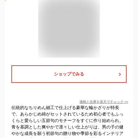
ショップでみる
価格と在庫を
楽天
でチェック
>>
伝統的なちりめん細工で仕上げる豪華な輪かざりが特長
で、あらかじめ綿がセットされているため初心者でもふっ
くらと愛らしい五節句のモチーフをすぐに作り始められ、
青を基調とした爽やかで凛々しい仕上がりは、男の子の健
やかな成長を願う初節句の贈り物や季節を彩るインテリア