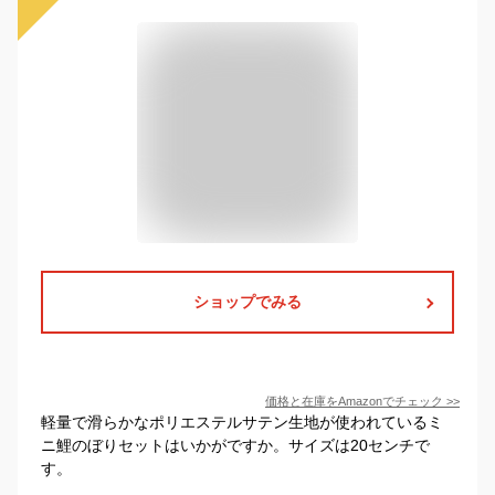
ショップでみる
価格と在庫を
Amazon
でチェック
>>
軽量で滑らかなポリエステルサテン生地が使われているミ
ニ鯉のぼりセットはいかがですか。サイズは20センチで
す。