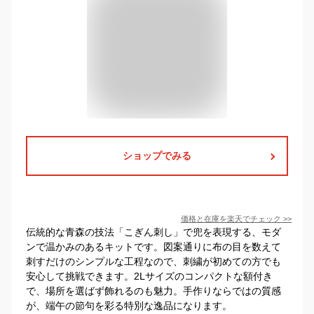
ショップでみる
価格と在庫を
楽天
でチェック
>>
伝統的な青森の技法「こぎん刺し」で兜を表現する、モダ
ンで温かみのあるキットです。図案通りに布の目を数えて
刺すだけのシンプルな工程なので、刺繍が初めての方でも
安心して挑戦できます。2Lサイズのコンパクトな額付き
で、場所を選ばず飾れるのも魅力。手作りならではの質感
が、端午の節句を彩る特別な逸品になります。