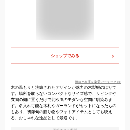
ショップでみる
価格と在庫を
楽天
でチェック
>>
木の温もりと洗練されたデザインが魅力の木製鯉のぼりで
す。場所を取らないコンパクトなサイズ感で、リビングや
玄関の棚に置くだけで北欧風のモダンな空間に馴染みま
す。名入れ可能な木札やガーランドがセットになったもの
もあり、初節句の贈り物やフォトアイテムとしても映え
る、おしゃれな逸品として最適です。