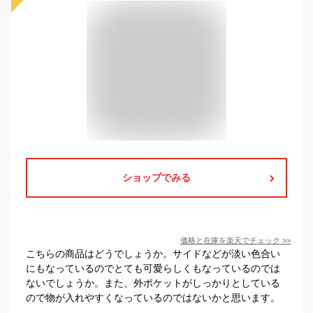
ショップでみる
価格と在庫を
楽天
でチェック
>>
こちらの商品はどうでしょうか。サイドなどが淡い色合い
にもなっているのでとても可愛らしくもなっているのでは
ないでしょうか。また、外ポケットがしっかりとしている
ので物が入れやすくなっているのではないかと思います。