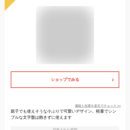
ショップでみる
価格と在庫を
楽天
でチェック
>>
親子でも使えそうな小ぶりで可愛いデザイン。軽量でシン
プルな文字盤は飽きずに使えます
回答された質問