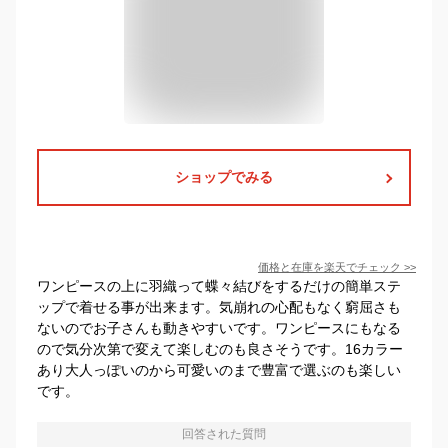
ショップでみる
価格と在庫を
楽天
でチェック
>>
ワンピースの上に羽織って蝶々結びをするだけの簡単ステ
ップで着せる事が出来ます。気崩れの心配もなく窮屈さも
ないのでお子さんも動きやすいです。ワンピースにもなる
ので気分次第で変えて楽しむのも良さそうです。16カラー
あり大人っぽいのから可愛いのまで豊富で選ぶのも楽しい
です。
回答された質問