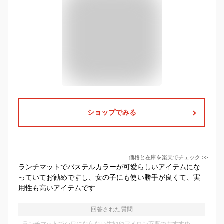
ショップでみる
価格と在庫を
楽天
でチェック
>>
ランチマットでパステルカラーが可愛らしいアイテムにな
っていてお勧めですし、女の子にも使い勝手が良くて、実
用性も高いアイテムです
回答された質問