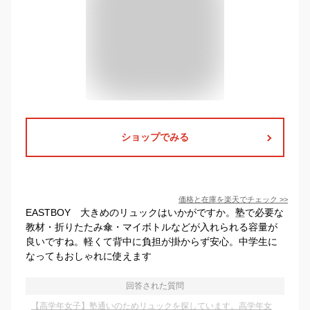
ショップでみる
価格と在庫を
楽天
でチェック
>>
EASTBOY 大きめのリュックはいかがですか。塾で必要な
教材・折りたたみ傘・マイボトルなどが入れられる容量が
良いですね。軽くて背中に負担が掛からず安心。中学生に
なってもおしゃれに使えます
回答された質問
【高学年女子】塾通いのためリュックを探しています。高学年女