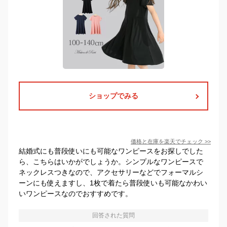
ショップでみる
価格と在庫を
楽天
でチェック
>>
結婚式にも普段使いにも可能なワンピースをお探しでした
ら、こちらはいかがでしょうか。シンプルなワンピースで
ネックレスつきなので、アクセサリーなどでフォーマルシ
ーンにも使えますし、1枚で着たら普段使いも可能なかわい
いワンピースなのでおすすめです。
回答された質問