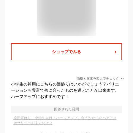
ショップでみる
価格と在庫を
楽天
でチェック
>>
小学生の袴用にこちらの髪飾りはいかがでしょう？バリエ
ーションも豊富で袴に合ったものを選ぶことが出来ます。
ハーフアップにおすすめです！
回答された質問
袴用髪飾り｜小学生向け！ハーフアップに合うかわいいヘアアク
セサリーのおすすめは？