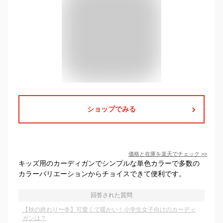
ショップでみる
価格と在庫を
楽天
でチェック
>>
キッズ用のカーディガンでシンプルな単色カラーで多数の
カラーバリエーションからチョイスできて便利です。
回答された質問
【秋の終わり〜冬】可愛くて暖かい！小学生女子向けのカーディ
ガンは？