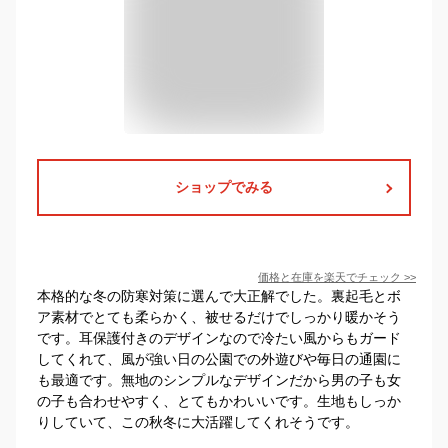
ショップでみる
価格と在庫を
楽天
でチェック
>>
本格的な冬の防寒対策に選んで大正解でした。裏起毛とボ
ア素材でとても柔らかく、被せるだけでしっかり暖かそう
です。耳保護付きのデザインなので冷たい風からもガード
してくれて、風が強い日の公園での外遊びや毎日の通園に
も最適です。無地のシンプルなデザインだから男の子も女
の子も合わせやすく、とてもかわいいです。生地もしっか
りしていて、この秋冬に大活躍してくれそうです。