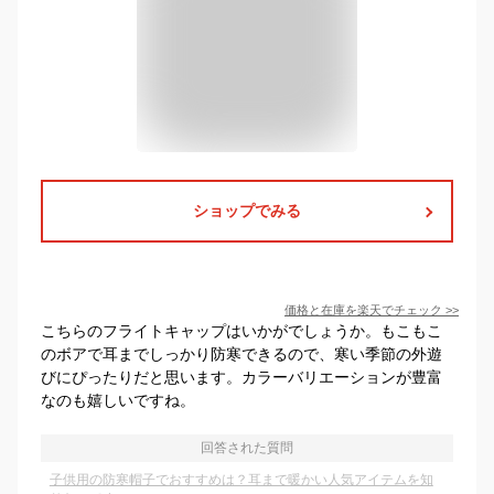
ショップでみる
価格と在庫を
楽天
でチェック
>>
こちらのフライトキャップはいかがでしょうか。もこもこ
のボアで耳までしっかり防寒できるので、寒い季節の外遊
びにぴったりだと思います。カラーバリエーションが豊富
なのも嬉しいですね。
回答された質問
子供用の防寒帽子でおすすめは？耳まで暖かい人気アイテムを知