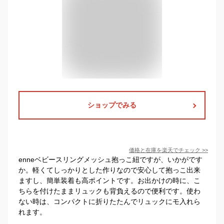
ショップでみる
価格と在庫を
楽天
でチェック
>>
enneベビースリングメッシュ抱っこ紐ですが、いかがです
か。軽くてしっかりとした作りなので安心して抱っこ出来
ますし、簡単装着も高ポイントです。お出かけの時に、こ
ちらを付けたままリュックも背負えるので便利です。使わ
ない時は、コンパクトに折りたたんでリュックにモ入れら
れます。