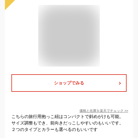
ショップでみる
価格と在庫を
楽天
でチェック
>>
こちらの旅行用抱っこ紐はコンパクトで斜めがけも可能。
サイズ調整もでき、前向きだっこしやすいのもいいです。
２つのタイプとカラーも選べるのもいいです