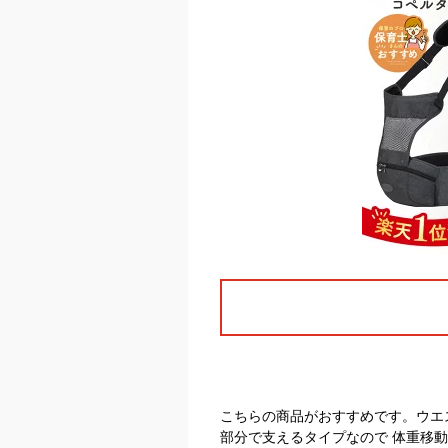
こちらの商品がおすすめです。ウエ
部分で支えるタイプなので 体重移