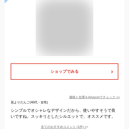
ショップでみる
価格と在庫を
Amazon
でチェック
>>
花よりだんご(40代・女性)
シンプルでオシャレなデザインだから、使いやすそうで良
いですね。スッキリとしたシルエットで、オススメです。
全てのおすすめコメント
(
1
件)
>