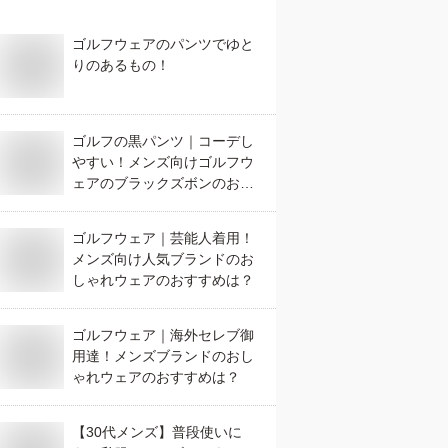
ゴルフウェアのパンツでゆと
りのあるもの！
ゴルフの黒パンツ｜コーデし
やすい！メンズ向けゴルフウ
ェアのブラックズボンのおす
すめは？
ゴルフウェア｜芸能人着用！
メンズ向け人気ブランドのお
しゃれウェアのおすすめは？
ゴルフウェア｜海外セレブ御
用達！メンズブランドのおし
ゃれウェアのおすすめは？
【30代メンズ】普段使いに