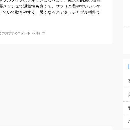
裏メッシュで通気性も良くて、サラリと着やすいジャケ
していて動きやすく、暑くなるとデタッチャブル機能で
てのおすすめコメント（2件）