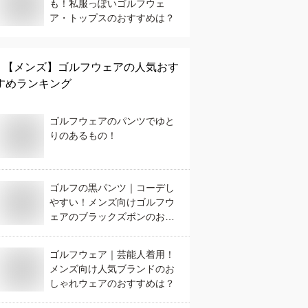
も！私服っぽいゴルフウェ
ア・トップスのおすすめは？
【メンズ】
ゴルフウェア
の人気おす
すめランキング
ゴルフウェアのパンツでゆと
りのあるもの！
ゴルフの黒パンツ｜コーデし
やすい！メンズ向けゴルフウ
ェアのブラックズボンのおす
すめは？
ゴルフウェア｜芸能人着用！
メンズ向け人気ブランドのお
しゃれウェアのおすすめは？