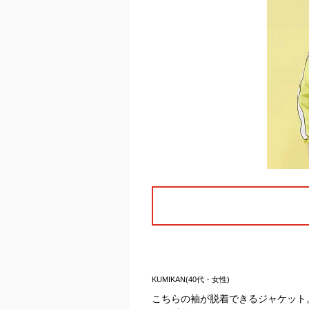
KUMIKAN(40代・女性)
こちらの袖が脱着できるジャケット