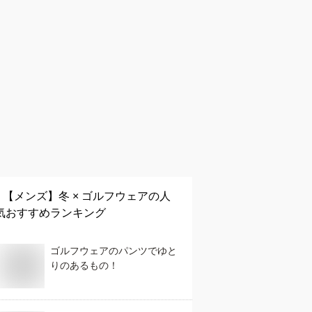
【メンズ】
冬 × ゴルフウェア
の人
気おすすめランキング
ゴルフウェアのパンツでゆと
りのあるもの！