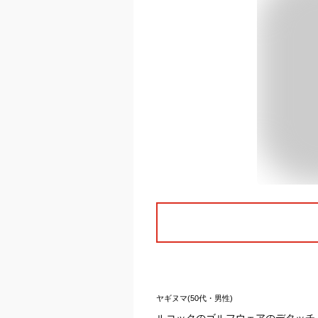
ヤギヌマ(50代・男性)
ルコックのゴルフウェアのデタッチ