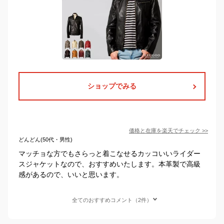
ショップでみる
価格と在庫を
楽天
でチェック
>>
どんどん(50代・男性)
マッチョな方でもさらっと着こなせるカッコいいライダー
スジャケットなので、おすすめいたします。本革製で高級
感があるので、いいと思います。
全てのおすすめコメント（2件）