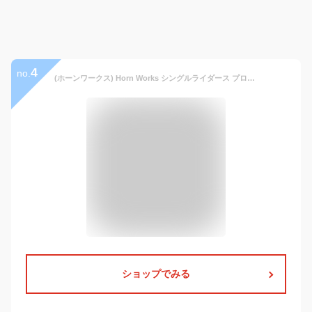
4
no.
(ホーンワークス) Horn Works シングルライダース プロテクター付シングルライダースジャケット メンズ 4792 5Lサイズ ブラック
ショップでみる