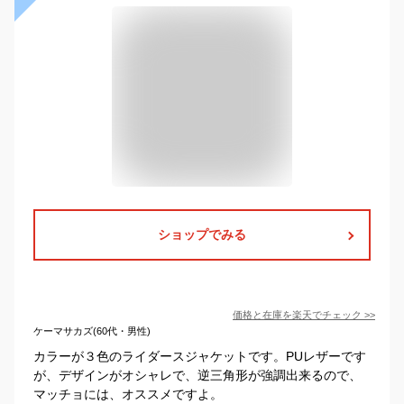
ショップでみる
価格と在庫を
楽天
でチェック
>>
ケーマサカズ(60代・男性)
カラーが３色のライダースジャケットです。PUレザーです
が、デザインがオシャレで、逆三角形が強調出来るので、
マッチョには、オススメですよ。