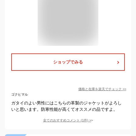
ショップでみる
価格と在庫を
楽天
でチェック
>>
ゴクヒマル
ガタイのよい男性にはこちらの革製のジャケットがよろし
いと思います。防寒性能が高くてオススメの品ですよ。
全てのおすすめコメント
(
1
件)
>