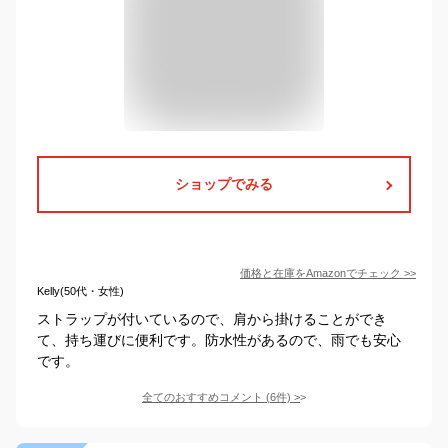
ショップでみる
価格と在庫を
Amazon
でチェック
>>
Kelly(50代・女性)
ストラップが付いているので、肩から掛けることができ
て、持ち運びに便利です。防水性があるので、雨でも安心
です。
全てのおすすめコメント
(
6
件)
>