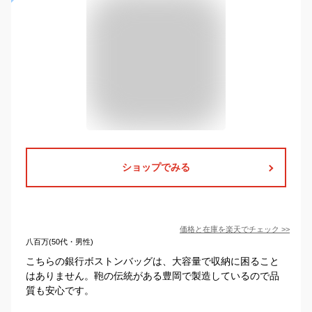
ショップでみる
価格と在庫を
楽天
でチェック
>>
八百万(50代・男性)
こちらの銀行ボストンバッグは、大容量で収納に困ること
はありません。鞄の伝統がある豊岡で製造しているので品
質も安心です。