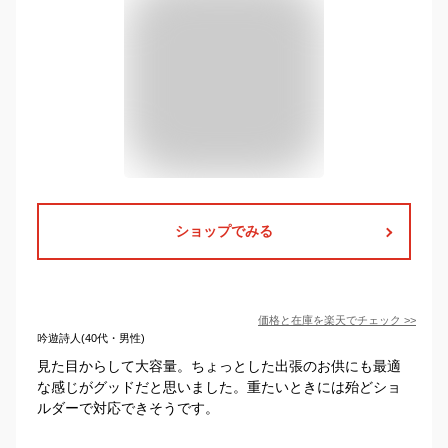
ショップでみる
価格と在庫を
楽天
でチェック
>>
吟遊詩人(40代・男性)
見た目からして大容量。ちょっとした出張のお供にも最適
な感じがグッドだと思いました。重たいときには殆どショ
ルダーで対応できそうです。