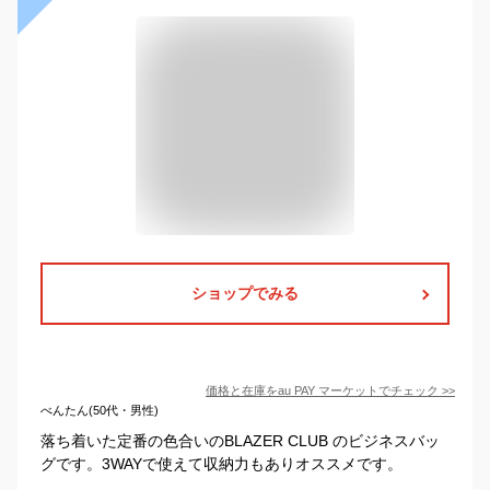
ショップでみる
価格と在庫を
au PAY マーケット
でチェック
>>
べんたん(50代・男性)
落ち着いた定番の色合いのBLAZER CLUB のビジネスバッ
グです。3WAYで使えて収納力もありオススメです。