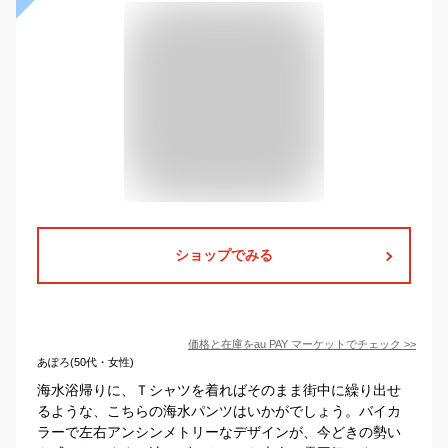
ショップでみる
価格と在庫を
au PAY マーケット
でチェック
>>
あぽろ(50代・女性)
海水浴帰りに、Ｔシャツを着ればそのまま街中に繰り出せ
るような、こちらの海水パンツはいかがでしょう。バイカ
ラーで左右アンシンメトリーなデザインが、今どきの勢い