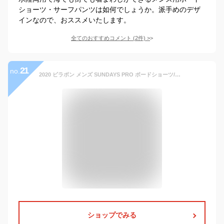
ショーツ・サーフパンツは如何でしょうか。派手めのデザ
インなので、おススメいたします。
全てのおすすめコメント
(
2
件)
>
21
no.
2020 ビラボン メンズ SUNDAYS PRO ボードショーツ/サーフトランクス STH【2020年春夏モデル】 全1色 28/30/32/34 BILLABONG
ショップでみる