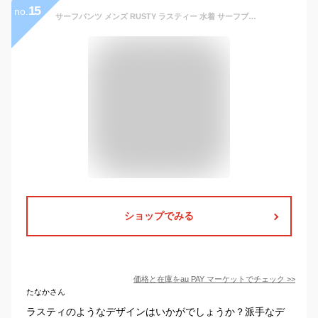
15
no.
サーフパンツ メンズ RUSTY ラスティー 水着 サーフブランド 918411
ショップでみる
価格と在庫を
au PAY マーケット
でチェック
>>
たなかさん
ラスティのようなデザインはいかがでしょうか？派手なデ