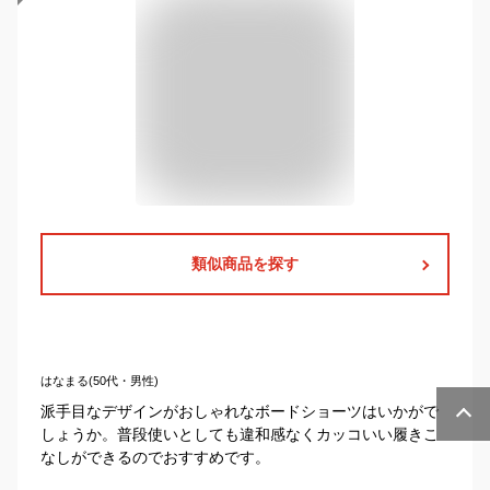
類似商品を探す
はなまる(50代・男性)
派手目なデザインがおしゃれなボードショーツはいかがで
しょうか。普段使いとしても違和感なくカッコいい履きこ
なしができるのでおすすめです。