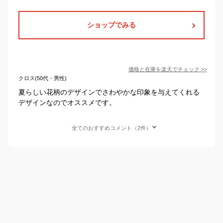
ショップでみる
価格と在庫を
楽天
でチェック
>>
クロス(50代・男性)
夏らしい花柄のデザインでさわやかな印象を与えてくれる
デザインなのでオススメです。
全てのおすすめコメント（2件）