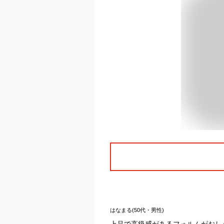
はなまる(50代・男性)
上品で高級感があるフォルムがおし