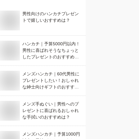
男性向けのハンカチプレゼン
トで嬉しいおすすめは？
ハンカチ｜予算5000円以内！
男性に喜ばれそうなちょっと
したプレゼントのおすすめ
は？
メンズハンカチ｜60代男性に
プレゼントしたい！おしゃれ
な紳士向けギフトのおすすめ
は？
メンズ手ぬぐい｜男性へのプ
レゼントに喜ばれるおしゃれ
な手拭いのおすすめは？
メンズハンカチ｜予算1000円