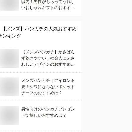
以内！男性がもらってうれし
いおしゃれギフトのおすすめ
は？
【メンズ】
ハンカチ
の人気おすすめ
ランキング
【メンズハンカチ】かさばら
ず乾きやすい！社会人にふさ
わしいデザインのおすすめ
は？
メンズハンカチ｜アイロン不
要！シワにならないポケット
チーフのおすすめは？
男性向けのハンカチプレゼン
トで嬉しいおすすめは？