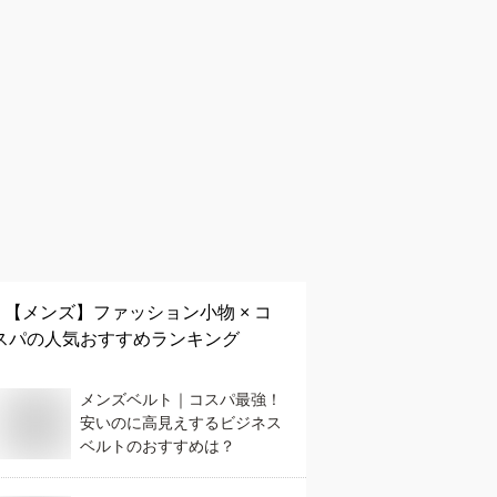
【メンズ】
ファッション小物 × コ
スパ
の人気おすすめランキング
メンズベルト｜コスパ最強！
安いのに高見えするビジネス
ベルトのおすすめは？