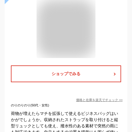
ショップでみる
価格と在庫を
楽天
でチェック
>>
のりのりのり(50代・女性)
荷物が増えたらマチを拡張して使えるビジネスバッグはい
かがでしょうか。収納されたストラップを取り付けると縦
型リュックとしても使え、撥水性のある素材で突然の雨に
も対応できます。自立もするので置き場所にも困らず使い