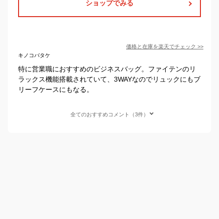
ショップでみる
価格と在庫を
楽天
でチェック
>>
キノコバタケ
特に営業職におすすめのビジネスバッグ。ファイテンのリ
ラックス機能搭載されていて、3WAYなのでリュックにもブ
リーフケースにもなる。
全てのおすすめコメント（3件）