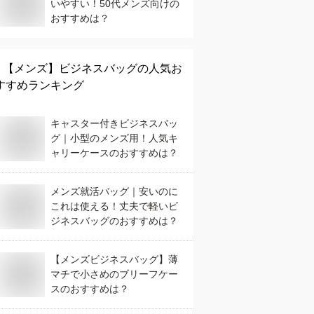
いやすい！50代メンズ向けの
おすすめは？
【メンズ】
ビジネスバッグ
の人気お
すすめランキング
キャスター付きビジネスバッ
グ｜小型のメンズ用！人気キ
ャリーケースのおすすめは？
メンズ就活バッグ｜安いのに
これは使える！丈夫で軽いビ
ジネスバッグのおすすめは？
【メンズビジネスバッグ】薄
マチで小さめのブリーフケー
スのおすすめは？