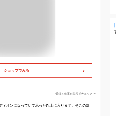
ショップでみる
価格と在庫を
楽天
でチェック
>>
ディオンになっていて思った以上に入ります。そこの部