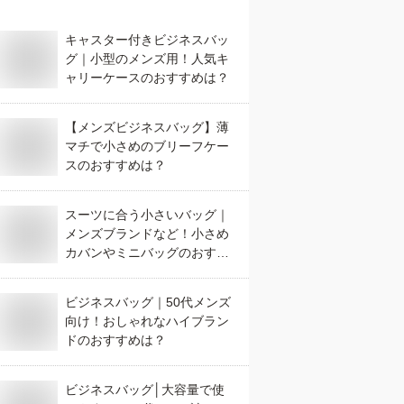
キャスター付きビジネスバッ
グ｜小型のメンズ用！人気キ
ャリーケースのおすすめは？
【メンズビジネスバッグ】薄
マチで小さめのブリーフケー
スのおすすめは？
スーツに合う小さいバッグ｜
メンズブランドなど！小さめ
カバンやミニバッグのおすす
めは？
ビジネスバッグ｜50代メンズ
向け！おしゃれなハイブラン
ドのおすすめは？
ビジネスバッグ│大容量で使